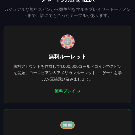
カジュアルな無料スピンから競争的なマルチプレイヤートーナメン
トまで、誰にでも合ったテーブルがあります。
無料ルーレット
無料アカウントを作成して1,000,000ゴールドコインでスピン
を開始。ヨーロピアン＆アメリカンルーレット — ゲームを学
ぶか直接飛び込みましょう。
無料プレイ
→