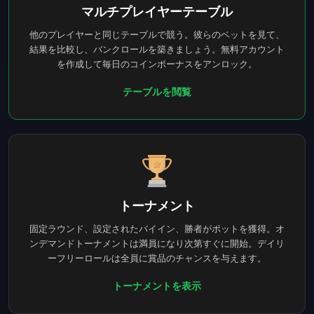
マルチプレイヤーテーブル
他のプレイヤーと同じテーブルで競う。彼らのベットを見て、
結果を比較し、バンクロールを築きましょう。無料アカウント
を作成して毎日のコインボーナスをアンロック。
テーブルを閲覧
トーナメント
固定ラウンド、設定されたバイイン、勝者がポットを獲得。オ
ンデマンドトーナメントは満員になり次第すぐに開始。デイリ
ーフリーロールは全員に賞品のチャンスを与えます。
トーナメントを表示