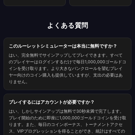
よくある質問
このルーレットシミュレーターは本当に無料ですか？
はい、完全無料でサインアップしてプレイできます。すべて
のプレイヤーはログインするだけで毎日1,000,000ゴールドコ
インを受け取ります。より大きなバンクロールを望むプレイ
ヤー向けのコイン購入も提供していますが、支出の必要はあ
りません。
プレイするにはアカウントが必要ですか？
はい、しかしサインアップは無料で30秒未満で完了します。
プレイ開始のために即座に1,000,000ゴールドコインを受け取
ります。また、毎日のコインボーナス、トーナメントアクセ
ス、VIPプログレッションを得ることができ、統計はすべての