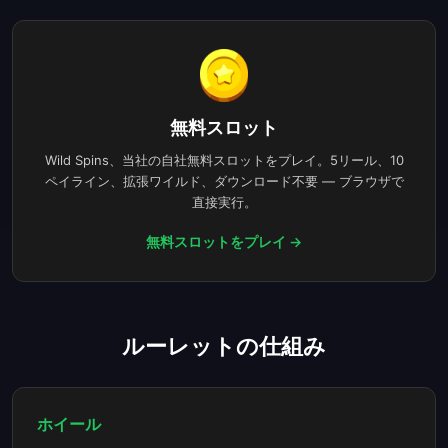
無料スロット
Wild Spins、当社の自社無料スロットをプレイ。5リール、10
ペイライン、拡張ワイルド、ダウンロード不要 — ブラウザで
直接実行。
無料スロットをプレイ
→
ルーレットの仕組み
ホイール