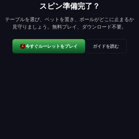
スピン準備完了？
テーブルを選び、ベットを置き、ボールがどこに止まるか
見守りましょう。無料プレイ、ダウンロード不要。
今すぐルーレットをプレイ
ガイドを読む