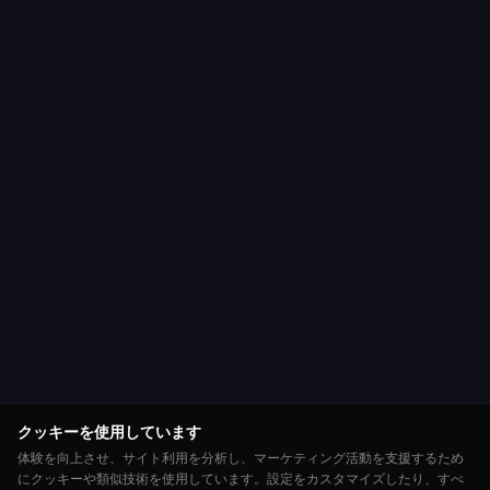
クッキーを使用しています
体験を向上させ、サイト利用を分析し、マーケティング活動を支援するため
にクッキーや類似技術を使用しています。設定をカスタマイズしたり、すべ