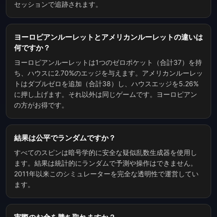
セッションで追跡されます。
ヨーロピアンルーレットとアメリカンルーレットの違いは
何ですか？
ヨーロピアンルーレットは1つのゼロポケット（合計37）を持
ち、ハウスに2.70%のエッジを与えます。アメリカンルーレッ
トはダブルゼロを追加（合計38）し、ハウスエッジを5.26%
に押し上げます。それ以外は同じゲームです。ヨーロピアン
の方がお得です。
結果は公平でランダムですか？
すべてのスピンは暗号学的に安全な疑似乱数生成器を使用し
ます。結果は統計的にランダムで予測や操作はできません。
2011年以来このシミュレーターを完全な透明性で運営してい
ます。