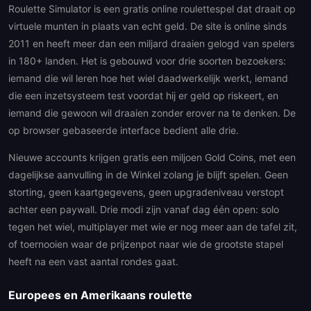
Roulette Simulator is een gratis online roulettespel dat draait op
virtuele munten in plaats van echt geld. De site is online sinds
2011 en heeft meer dan een miljard draaien gelogd van spelers
in 180+ landen. Het is gebouwd voor drie soorten bezoekers:
iemand die wil leren hoe het wiel daadwerkelijk werkt, iemand
die een inzetsysteem test voordat hij er geld op riskeert, en
iemand die gewoon wil draaien zonder erover na te denken. De
op browser gebaseerde interface bedient alle drie.
Nieuwe accounts krijgen gratis een miljoen Gold Coins, met een
dagelijkse aanvulling in de Winkel zolang je blijft spelen. Geen
storting, geen kaartgegevens, geen upgradeniveau verstopt
achter een paywall. Drie modi zijn vanaf dag één open: solo
tegen het wiel, multiplayer met wie er nog meer aan de tafel zit,
of toernooien waar de prijzenpot naar wie de grootste stapel
heeft na een vast aantal rondes gaat.
Europees en Amerikaans roulette