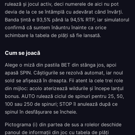
rulează și jocul activ, deci numerele de aici nu pot
devia de la ce se întâmplă cu adevărat când învârți.
Banda țintă e 93,5% până la 94,5% RTP, iar simulatorul
confirmă că suntem înăuntru înainte ca orice
schimbare la tabela de plăți să fie lansată.
Cum se joacă
Alege o miză din pastila BET din stânga jos, apoi
apasă SPIN. Câștigurile se rezolvă automat, iar noul
sold se afișează în dreapta. Fii atent la cele trei role
din mijloc: acolo aterizează wildurile și începe lanțul
bonus. AUTO rulează ciclul de spinuri pentru 25, 50,
100 sau 250 de spinuri; STOP îl anulează după ce
spinul în desfășurare se încheie.
Pictograma (i) din partea de sus a rolelor deschide
panoul de informații din joc cu tabela de plăți