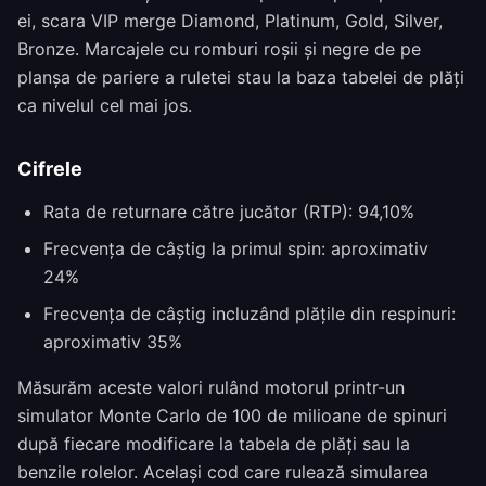
ei, scara VIP merge Diamond, Platinum, Gold, Silver,
Bronze. Marcajele cu romburi roșii și negre de pe
planșa de pariere a ruletei stau la baza tabelei de plăți
ca nivelul cel mai jos.
Cifrele
Rata de returnare către jucător (RTP): 94,10%
Frecvența de câștig la primul spin: aproximativ
24%
Frecvența de câștig incluzând plățile din respinuri:
aproximativ 35%
Măsurăm aceste valori rulând motorul printr-un
simulator Monte Carlo de 100 de milioane de spinuri
după fiecare modificare la tabela de plăți sau la
benzile rolelor. Același cod care rulează simularea