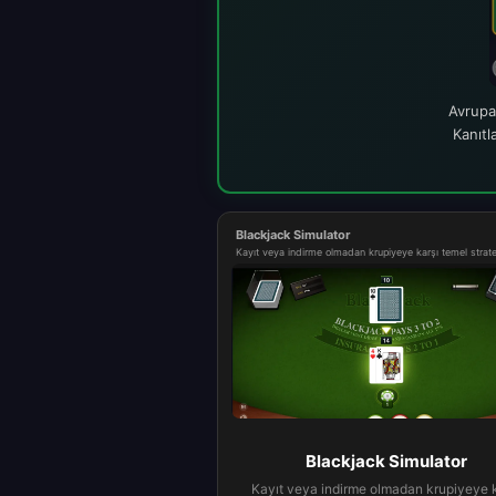
Avrupa
Kanıtl
Blackjack Simulator
Kayıt veya indirme olmadan krupiyeye karşı temel stratej
Blackjack Simulator
Kayıt veya indirme olmadan krupiyeye 