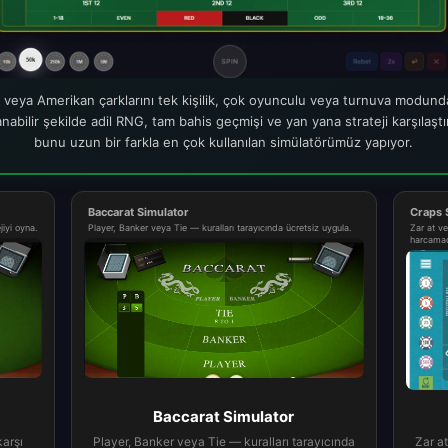
 veya Amerikan çarklarını tek kişilik, çok oyunculu veya turnuva modunda
anabilir şekilde adil RNG, tam bahis geçmişi ve yan yana strateji karşılaştı
bunu uzun bir farkla en çok kullanılan simülatörümüz yapıyor.
Baccarat Simulator
Craps 
iyi oyna.
Player, Banker veya Tie — kuralları tarayıcında ücretsiz uygula.
Zar at ve
harcamad
Baccarat Simulator
karşı
Player, Banker veya Tie — kuralları tarayıcında
Zar at