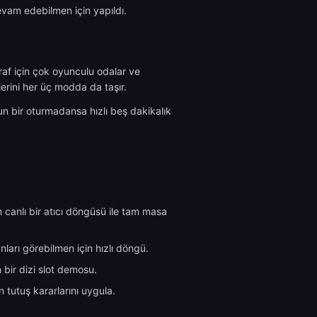
evam edebilmen için yapıldı.
araf için çok oyunculu odalar ve
klerini her üç modda da taşır.
un bir oturmadansa hızlı beş dakikalık
 canlı bir atıcı döngüsü ile tam masa
ları görebilmen için hızlı döngü.
 bir dizi slot demosu.
tutuş kararlarını uygula.