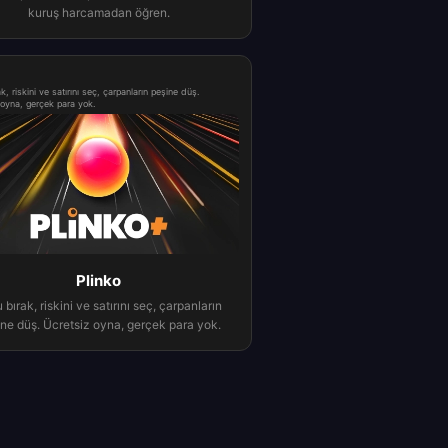
kuruş harcamadan öğren.
k, riskini ve satırını seç, çarpanların peşine düş.
 oyna, gerçek para yok.
Plinko
 bırak, riskini ve satırını seç, çarpanların
ne düş. Ücretsiz oyna, gerçek para yok.