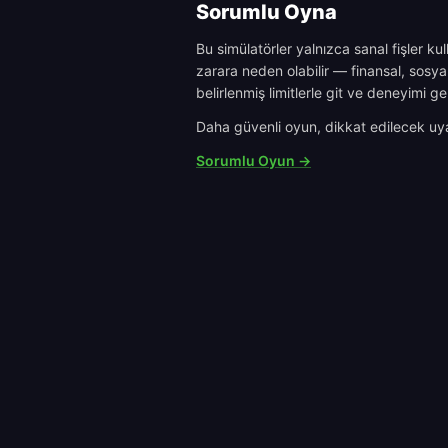
Sorumlu Oyna
Bu simülatörler yalnızca sanal fişler k
zarara neden olabilir — finansal, sos
belirlenmiş limitlerle git ve deneyimi gel
Daha güvenli oyun, dikkat edilecek uya
Sorumlu Oyun →