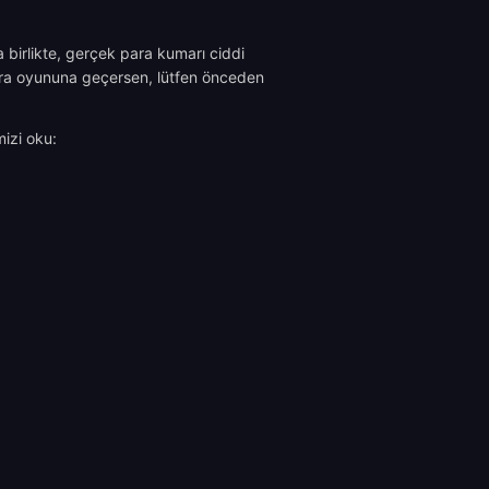
a birlikte, gerçek para kumarı ciddi
ara oyununa geçersen, lütfen önceden
mizi oku: