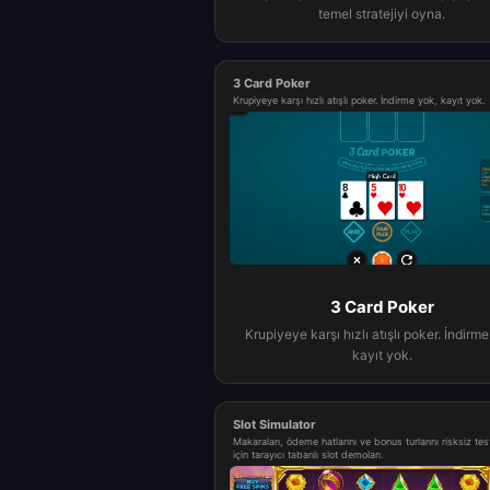
temel stratejiyi oyna.
3 Card Poker
Krupiyeye karşı hızlı atışlı poker. İndirme yok, kayıt yok.
3 Card Poker
Krupiyeye karşı hızlı atışlı poker. İndirm
kayıt yok.
Slot Simulator
Makaraları, ödeme hatlarını ve bonus turlarını risksiz te
için tarayıcı tabanlı slot demoları.