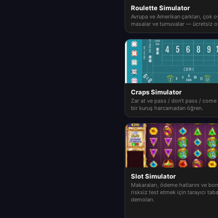
Roulette Simulator
Avrupa ve Amerikan çarkları, çok 
masalar ve turnuvalar — ücretsiz o
Craps Simulator
Zar at ve pass / don't pass / come 
bir kuruş harcamadan öğren.
Slot Simulator
Makaraları, ödeme hatlarını ve bonu
risksiz test etmek için tarayıcı taba
demoları.