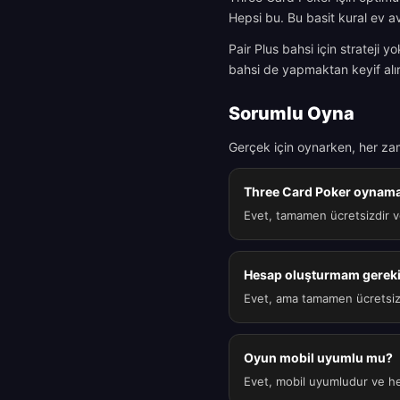
Hepsi bu. Bu basit kural ev av
Pair Plus bahsi için strateji
bahsi de yapmaktan keyif alır
Sorumlu Oyna
Gerçek için oynarken, her z
Three Card Poker oynamas
Evet, tamamen ücretsizdir v
Hesap oluşturmam gerek
Evet, ama tamamen ücretsiz 
Oyun mobil uyumlu mu?
Evet, mobil uyumludur ve hem