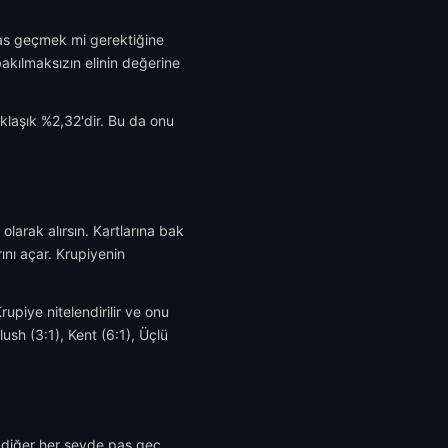
pas geçmek mi gerektiğine
akılmaksızın elinin değerine
klaşık %2,32'dir. Bu da onu
olarak alırsın. Kartlarına bak
ını açar. Krupiyenin
upiye nitelendirilir ve onu
ush (3:1), Kent (6:1), Üçlü
, diğer her şeyde pas geç.