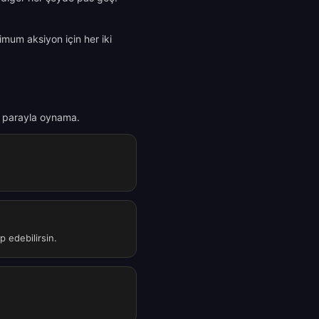
imum aksiyon için her iki
a parayla oynama.
 edebilirsin.