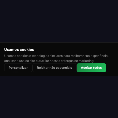
Usamos cookies
Usamos cookies e tecnologias similares para melhorar sua experiência,
analisar o uso do site e auxiliar nossos esforços de marketing.
⭐
🏆
👑
Personalizar
Rejeitar não essenciais
Aceitar todos
Avaliado
Torneios
Rankings
Roleta
Roulette Simulator
Uma das plataformas de roleta gratuita mais
antigas da web. Jogue por diversão com moedas