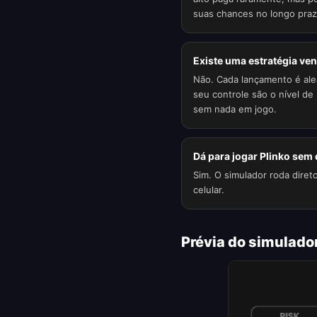
suas chances no longo prazo
Existe uma estratégia ve
Não. Cada lançamento é ale
seu controle são o nível de
sem nada em jogo.
Dá para jogar Plinko se
Sim. O simulador roda diret
celular.
Prévia do simulado