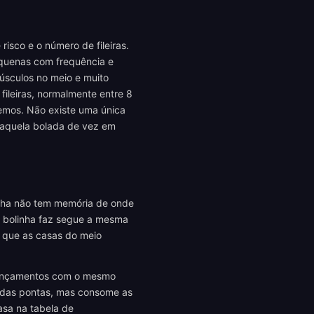
risco e o número de fileiras.
equenas com frequência e
úsculos no meio e muito
ileiras, normalmente entre 8
remos. Não existe uma única
u aquela bolada de vez em
linha não tem memória de onde
a bolinha faz segue a mesma
o que as casas do meio
s lançamentos com o mesmo
s das pontas, mas consome as
sa na tabela de