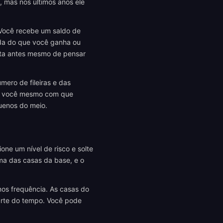
 mas nos últimos anos ele
. Você recebe um saldo de
ada do que você ganha ou
rta antes mesmo de pensar
mero de fileiras e das
rir você mesmo com que
uenos do meio.
ione um nível de risco e solte
uma das casas da base, e o
nos frequência. As casas do
arte do tempo. Você pode