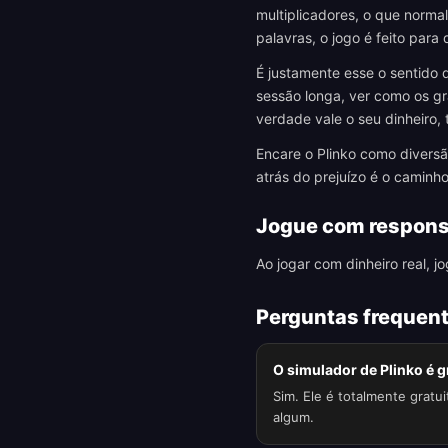
multiplicadores, o que norm
palavras, o jogo é feito par
É justamente esse o sentido 
sessão longa, ver como os gr
verdade vale o seu dinheiro,
Encare o Plinko como diversã
atrás do prejuízo é o caminh
Jogue com respons
Ao jogar com dinheiro real, 
Perguntas frequen
O simulador de Plinko é g
Sim. Ele é totalmente gratu
algum.