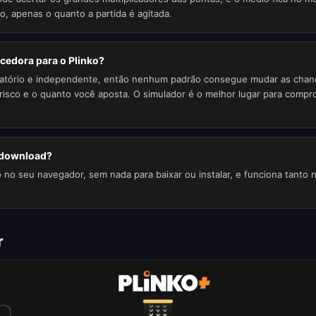
, apenas o quanto a partida é agitada.
ncedora para o Plinko?
atório e independente, então nenhum padrão consegue mudar as chanc
 risco e o quanto você aposta. O simulador é o melhor lugar para compro
m download?
o no seu navegador, sem nada para baixar ou instalar, e funciona tant
r