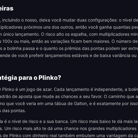
eiras
, incluindo o nosso, deixa você mudar duas configurações: o nível de 
tiplicadores próximos uns dos outros, então você ganha quantias p
único lançamento. O risco alto os espalha, com multiplicadores min
 100x ou mais, então as variações ficam bem maiores. O número de f
os a bolinha passa e o quanto os prêmios das pontas podem ser ext
ende de você preferir lançamentos estáveis e de baixa variância o
tégia para o Plinko?
 O Plinko é um jogo de azar. Cada lançamento é independente, a bo
e padrão de aposta que mude as chances a seu favor. O caminho que 
ino que você veria em uma tábua de Galton, e é exatamente por iss
 das pontas.
a é o nível de risco e a sua banca. Um risco mais baixo te dá mai
s. Um risco mais alto te dá uma chance nos grandes multiplicadore
s de Plinko com dinheiro real também embutem uma vantagem da ca