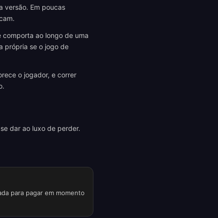
da versão. Em poucas
ocam.
se comporta ao longo de uma
 própria se o jogo de
rece o jogador, e correr
o.
se dar ao luxo de perder.
 nada para pagar em momento