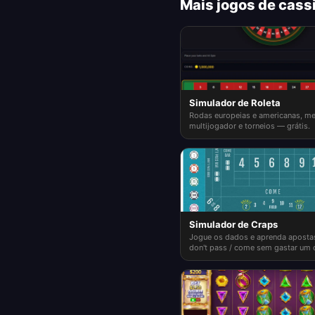
Mais jogos de cassi
Simulador de Roleta
Rodas europeias e americanas, m
multijogador e torneios — grátis.
Simulador de Craps
Jogue os dados e aprenda apostas
don't pass / come sem gastar um 