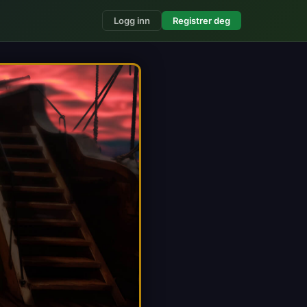
Logg inn
Registrer deg