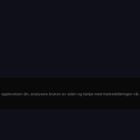
re opplevelsen din, analysere bruken av siden og hjelpe med markedsføringen vår
Ressurser