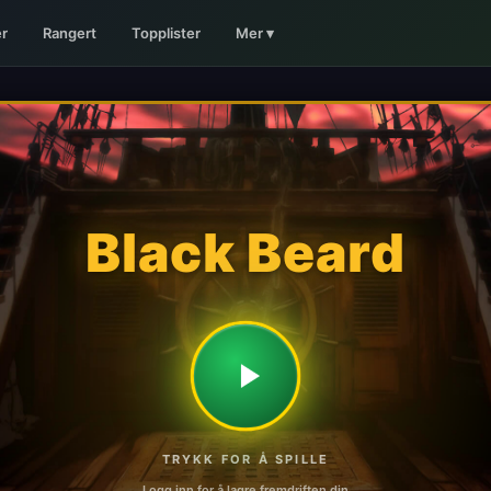
er
Rangert
Topplister
Mer
▾
Black Beard
TRYKK FOR Å SPILLE
Logg inn for å lagre fremdriften din