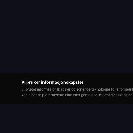
Vi bruker informasjonskapsler
Vi bruker informasjonskapsler og lignende teknologier for å forbed
kan tilpasse preferansene dine eller godta alle informasjonskapsler.
Spill