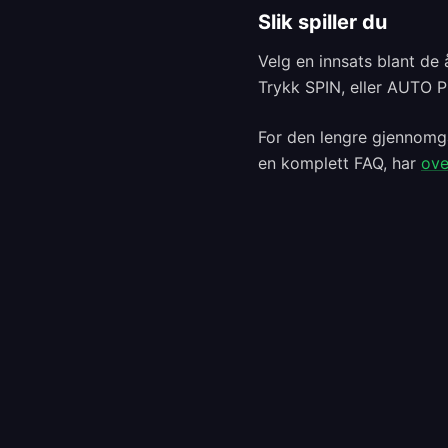
Slik spiller du
Velg en innsats blant de å
Trykk SPIN, eller AUTO P
For den lengre gjennomg
en komplett FAQ, har
ove