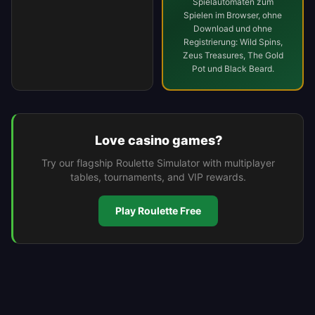
Spielautomaten zum
Spielen im Browser, ohne
Download und ohne
Registrierung: Wild Spins,
Zeus Treasures, The Gold
Pot und Black Beard.
Love casino games?
Try our flagship Roulette Simulator with multiplayer
tables, tournaments, and VIP rewards.
Play Roulette Free