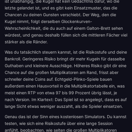
ist unabhängig, die Kugel hat kein Gedächtnis dafür, wo die
letzte gelandet ist, und es gibt kein Einsatzmuster, das die
Chancen zu deinen Gunsten verschiebt. Der Weg, den die
Kugel nimmt, folgt derselben Glockenkurven-
Wahrscheinlichkeit, die du auch auf einem Galton-Brett sehen
würdest, und genau deshalb füllen sich die mittleren Fächer viel
stärker als die Ränder.
Was du tatsächlich steuern kannst, ist die Risikostufe und deine
Bankroll. Geringeres Risiko bringt dir mehr Kugeln für dasselbe
Guthaben und kleinere Ausschläge. Höheres Risiko gibt dir eine
Chance auf die großen Multiplikatoren am Rand, frisst aber
schneller deine Coins auf. Echtgeld-Plinko-Spiele bauen
außerdem einen Hausvorteil in die Multiplikatortabelle ein, was
meist einen RTP von etwa 97 bis 99 Prozent übrig lässt, je
nach Version. Im Klartext: Das Spiel ist so angelegt, dass es auf
lange Sicht etwas weniger auszahlt, als die Spieler einsetzen.
Genau das ist der Sinn eines kostenlosen Simulators. Du kannst
testen, wie sich eine Risikostufe über eine lange Session
anfühlt, beobachten, wie selten die großen Multiplikatoren