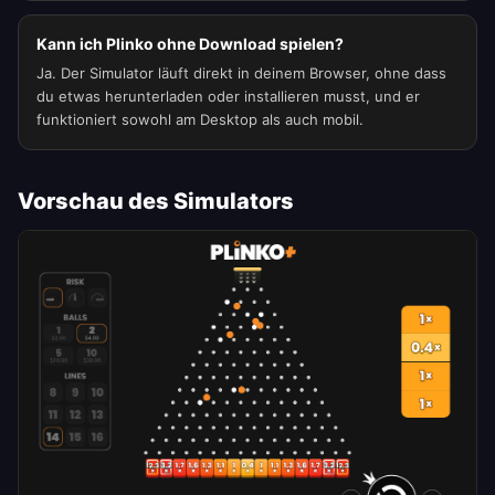
Kann ich Plinko ohne Download spielen?
Ja. Der Simulator läuft direkt in deinem Browser, ohne dass
du etwas herunterladen oder installieren musst, und er
funktioniert sowohl am Desktop als auch mobil.
Vorschau des Simulators