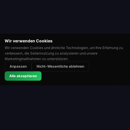
Wir verwenden Cookies
Wir verwenden Cookies und ähnliche Technologien, um Ihre Erfahrung zu
verbessern, die Seitennutzung zu analysieren und unsere
Marketingmaßnahmen zu unterstützen.
Anpassen
Nicht-Wesentliche ablehnen
⭐
🏆
👑
Alle akzeptieren
Bewertet
Turniere
Bestenlisten
Roulette
Roulette Simulator
Eine der ältesten kostenlosen Roulette-
Plattformen im Web. Spielen Sie zum Spaß mit