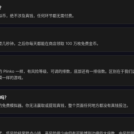
吗？
拟币，绝不涉及真钱，任何环节都无需付费。
几秒钟。之后你每天都能在商店领取 100 万枚免费金币。
 Plinko 一样，有风险等级、可调的排数，底部还有一排倍数。区别在于我
模一样的游戏。
钱吗？
的免费模拟器。你无法赢取或提现真钱，整个页面任何地方都没有真钱投注。
式。低风险经常赔点小钱，高风险很少中但有可能博到边缘的大倍数，中风险