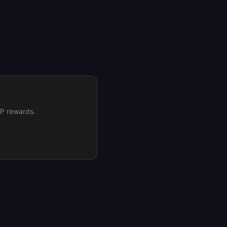
IP rewards.