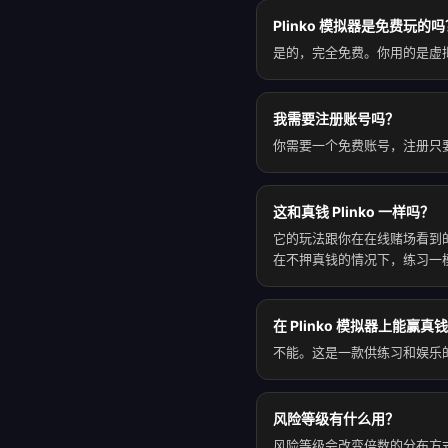
Plinko 模拟器是免费玩的
是的，完全免费。你用的是虚
我需要注册账号吗？
你需要一个免费账号，注册只要
这和真钱 Plinko 一样吗？
它的玩法跟你在在线赌场看到的
在不押真钱的情况下，练习一
在 Plinko 模拟器上能赢真
不能。这是一款供练习和娱乐
风险等级有什么用？
风险等级会改变倍数的分布方