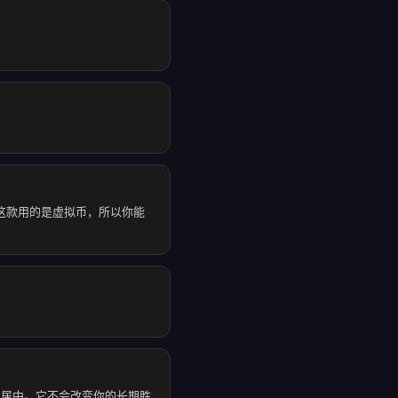
们这款用的是虚拟币，所以你能
则居中。它不会改变你的长期胜