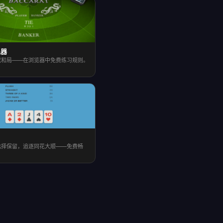
拟器
或和局——在浏览器中免费练习规则。
选择保留，追逐同花大顺——免费畅