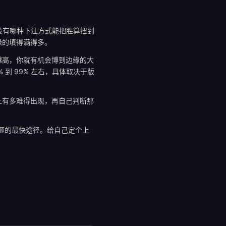
也没有哪种下注方式能把胜算扭到
缘的填得满得多。
越高，你就有机会博到边缘的大
% 到 99% 左右，具体取决于版
上有多难得出现，再自己判断那
玩砸的最快途径。给自己定个上