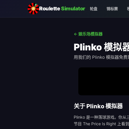
Roulette
Simulator
轮盘
锦标赛
← 娱乐场模拟器
Plinko 模拟
用我们的 Plinko 模拟
关于 Plinko 模拟器
Plinko 是一种落球游戏
节目 The Price Is R