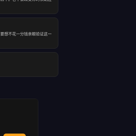
。要想不花一分钱亲眼验证这一