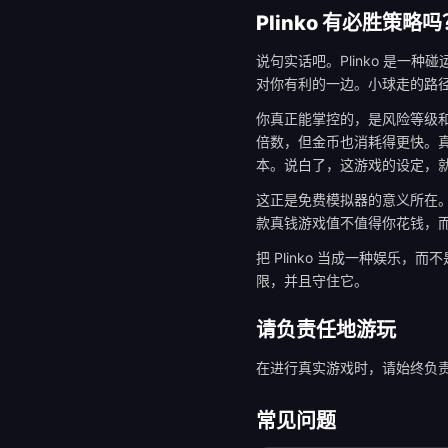
Plinko 有必胜策略吗
说句实话吧。Plinko 是
对你有利的一边。小球走的路
你真正能掌控的，是风险等级
倍数，但金币也消耗得更快。真钱 
本。说白了，这游戏的设定，
这正是免费模拟器的意义所在
款真钱游戏值不值得你花钱，
把 Plinko 当成一种娱
限，并且守住它。
请负责任地游玩
在进行真实游戏时，请始终负
常见问题