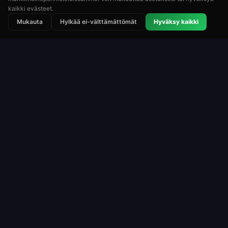
kaikki evästeet.
⭐
🏆
👑
Mukauta
Hylkää ei-välttämättömät
Hyväksy kaikki
Rankattu
Turnaukset
Tulostaulut
Ruletti
Roulette Simulator
Yksi pisimpään toimineista ilmaisista
rulettialustoista verkossa. Pelaa huvin vuoksi
virtuaalisilla kolikoilla. Ei oikeaa rahaa. Ei
latauksia.
Pelaa
Resurssit
Rekisteröidy
Kuinka pelata
Rulettipöydät
Maksut ja kertoimet
Turnaukset
Ruletin säännöt
Osta kolikoita
Strategiat