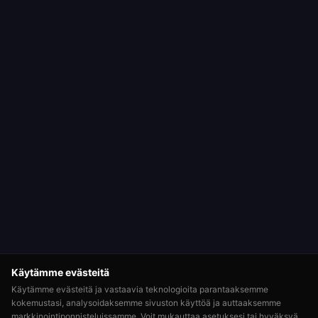
Käytämme evästeitä
Käytämme evästeitä ja vastaavia teknologioita parantaaksemme
kokemustasi, analysoidaksemme sivuston käyttöä ja auttaaksemme
markkinointiponnisteluissamme. Voit mukauttaa asetuksesi tai hyväksyä