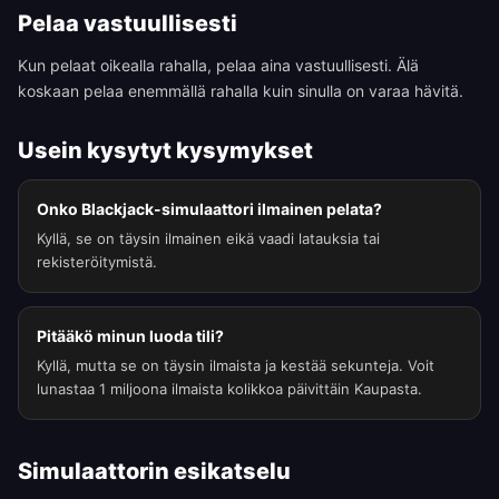
Pelaa vastuullisesti
Kun pelaat oikealla rahalla, pelaa aina vastuullisesti. Älä
koskaan pelaa enemmällä rahalla kuin sinulla on varaa hävitä.
Usein kysytyt kysymykset
Onko Blackjack-simulaattori ilmainen pelata?
Kyllä, se on täysin ilmainen eikä vaadi latauksia tai
rekisteröitymistä.
Pitääkö minun luoda tili?
Kyllä, mutta se on täysin ilmaista ja kestää sekunteja. Voit
lunastaa 1 miljoona ilmaista kolikkoa päivittäin Kaupasta.
Simulaattorin esikatselu