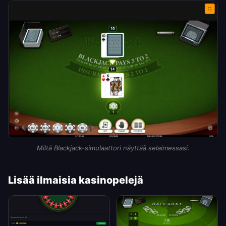
Miltä Blackjack-simulaattori näyttää selaimessasi.
Lisää ilmaisia kasinopelejä