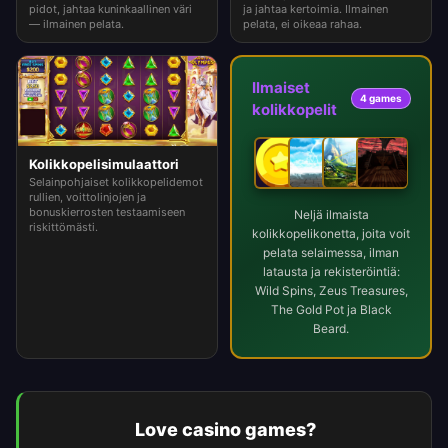
pidot, jahtaa kuninkaallinen väri
ja jahtaa kertoimia. Ilmainen
— ilmainen pelata.
pelata, ei oikeaa rahaa.
Ilmaiset
4 games
kolikkopelit
Kolikkopelisimulaattori
Selainpohjaiset kolikkopelidemot
rullien, voittolinjojen ja
bonuskierrosten testaamiseen
Neljä ilmaista
riskittömästi.
kolikkopelikonetta, joita voit
pelata selaimessa, ilman
latausta ja rekisteröintiä:
Wild Spins, Zeus Treasures,
The Gold Pot ja Black
Beard.
Love casino games?