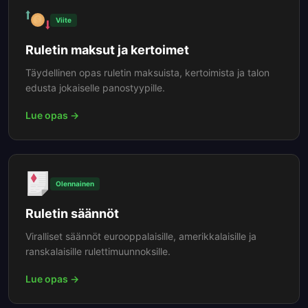
Viite
Ruletin maksut ja kertoimet
Täydellinen opas ruletin maksuista, kertoimista ja talon
edusta jokaiselle panostyypille.
Lue opas →
Olennainen
Ruletin säännöt
Viralliset säännöt eurooppalaisille, amerikkalaisille ja
ranskalaisille rulettimuunnoksille.
Lue opas →