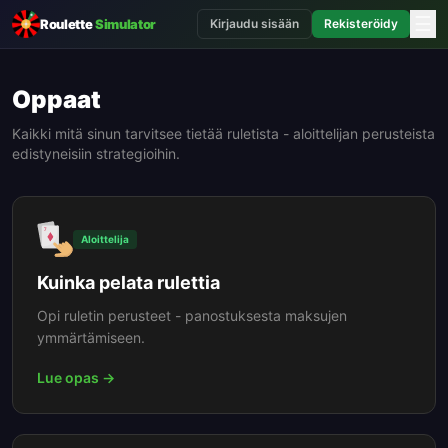
☰
Roulette
Simulator
Kirjaudu sisään
Rekisteröidy
Oppaat
Kaikki mitä sinun tarvitsee tietää ruletista - aloittelijan perusteista
edistyneisiin strategioihin.
Aloittelija
Kuinka pelata rulettia
Opi ruletin perusteet - panostuksesta maksujen
ymmärtämiseen.
Lue opas →