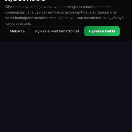
Käytämme evästeitä ja vastaavia teknologioita parantaaksemme
kokemustasi, analysoidaksemme sivuston käyttöä ja auttaaksemme
markkinointiponnisteluissamme. Voit mukauttaa asetuksesi tai hyväksyä
kaikki evästeet.
⭐
🏆
👑
Mukauta
Hylkää ei-välttämättömät
Hyväksy kaikki
Rankattu
Turnaukset
Tulostaulut
Ruletti
Roulette Simulator
Yksi pisimpään toimineista ilmaisista
rulettialustoista verkossa. Pelaa huvin vuoksi
virtuaalisilla kolikoilla. Ei oikeaa rahaa. Ei
latauksia.
Pelaa
Resurssit
Rekisteröidy
Kuinka pelata
Rulettipöydät
Maksut ja kertoimet