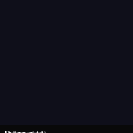
Käytämme evästeitä