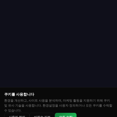
쿠키를 사용합니다
환경을 개선하고, 사이트 사용을 분석하며, 마케팅 활동을 지원하기 위해 쿠키
및 유사 기술을 사용합니다. 환경설정을 사용자 정의하거나 모든 쿠키를 수락할
수 있습니다.
⭐
🏆
👑