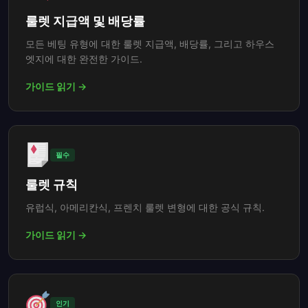
룰렛 지급액 및 배당률
모든 베팅 유형에 대한 룰렛 지급액, 배당률, 그리고 하우스
엣지에 대한 완전한 가이드.
가이드 읽기 →
필수
룰렛 규칙
유럽식, 아메리칸식, 프렌치 룰렛 변형에 대한 공식 규칙.
가이드 읽기 →
인기