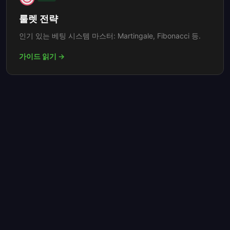
룰렛 전략
인기 있는 베팅 시스템 마스터: Martingale, Fibonacci 등.
가이드 읽기 →