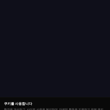
쿠키를 사용합니다
환경을 개선하고, 사이트 사용을 분석하며, 마케팅 활동을 지원하기 위해 쿠키