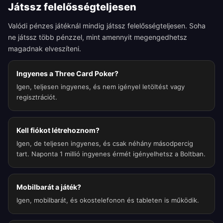
Játssz felelősségteljesen
Valódi pénzes játéknál mindig játssz felelősségteljesen. Soha
ne játssz több pénzzel, mint amennyit megengedhetsz
magadnak elveszíteni.
Ingyenes a Three Card Poker?
Igen, teljesen ingyenes, és nem igényel letöltést vagy
regisztrációt.
Kell fiókot létrehoznom?
Igen, de teljesen ingyenes, és csak néhány másodpercig
tart. Naponta 1 millió ingyenes érmét igényelhetsz a Boltban.
Mobilbarát a játék?
Igen, mobilbarát, és okostelefonon és tableten is működik.