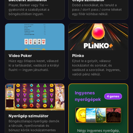
Player, Banker vagy Tie —
Dobd a kockákat, és tanuld a
gyakorold a szabályokat a
pass / don't pass / come téteket
böngésződben ingyen.
egy fillér költése nélkül.
Video Poker
Plinko
Húzz egy ötlapos kezet, válaszd
Ejtsd le a golyót, válassz
ki a tartásaidat, vadászd a királyi
kockázatot és sorokat, és
flusht — ingyen játszható.
vadászd a szorzókat. Ingyenes,
valódi pénz nélkül.
Ingyenes
4 games
nyerőgépek
Nyerőgép szimulátor
Böngészőalapú nyerőgép demók
a tárcsák, nyerővonalak és
bónusz körök kockázatmentes
Négy ingyenes nyerőgép,