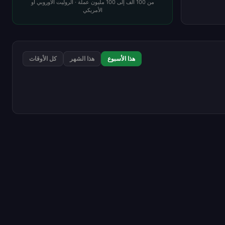
من 100 ألف إلى 100 مليون عملة · الروليت الأوروبي أو
الأمريكي
هذا الأسبوع
هذا الشهر
كل الأوقات