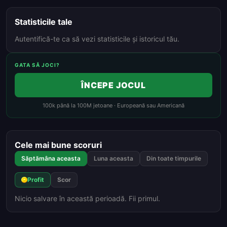
Statisticile tale
Autentifică-te ca să vezi statisticile și istoricul tău.
GATA SĂ JOCI?
ÎNCEPE JOCUL
100k până la 100M jetoane · Europeană sau Americană
Cele mai bune scoruri
Săptămâna aceasta
Luna aceasta
Din toate timpurile
Profit
Scor
Nicio salvare în această perioadă. Fii primul.