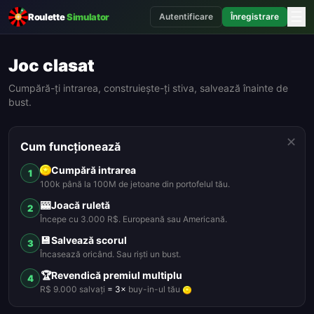
☰
Roulette
Simulator
Autentificare
Înregistrare
Joc clasat
Cumpără-ți intrarea, construiește-ți stiva, salvează înainte de
bust.
✕
Cum funcționează
Cumpără intrarea
1
100k până la 100M de jetoane din portofelul tău.
🎰
Joacă ruletă
2
Începe cu 3.000 R$. Europeană sau Americană.
💾
Salvează scorul
3
Încasează oricând. Sau riști un bust.
🏆
Revendică premiul multiplu
4
R$ 9.000 salvați
= 3×
buy-in-ul tău