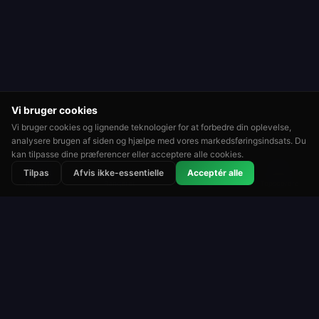
Vi bruger cookies
Vi bruger cookies og lignende teknologier for at forbedre din oplevelse,
analysere brugen af siden og hjælpe med vores markedsføringsindsats. Du
kan tilpasse dine præferencer eller acceptere alle cookies.
⭐
🏆
👑
Tilpas
Afvis ikke-essentielle
Acceptér alle
Rangeret
Turneringer
Topscorere
Roulette
Roulette Simulator
En af de længst kørende gratis roulette-platforme
på nettet. Spil for sjov med virtuelle mønter. Ingen
rigtige penge. Ingen downloads.