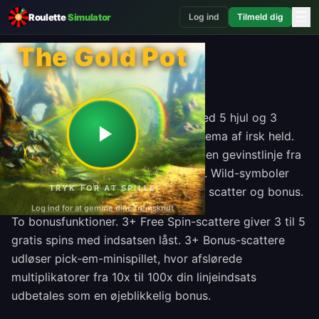
☰
Roulette
Simulator
Log ind
Tilmeld dig
The Gold Pot
Om The Gold Pot
The Gold Pot er en spillemaskine med 5 hjul og 3
rækker, med 20 gevinstlinjer og et tema af irsk held.
Match 3 eller flere ens symboler på en gevinstlinje fra
det yderste venstre hjul for at vinne. Wild-symboler
TRYK FOR AT SPILLE
erstatter ethvert symbol bortset fra scatter og bonus.
Log ind for at gemme dine fremskridt
To bonusfunktioner. 3+ Free Spin-scattere giver 3 til 5
gratis spins med indsatsen låst. 3+ Bonus-scattere
udløser pick-em-minispillet, hvor afslørede
multiplikatorer fra 10x til 100x din linjeindsats
udbetales som en øjeblikkelig bonus.