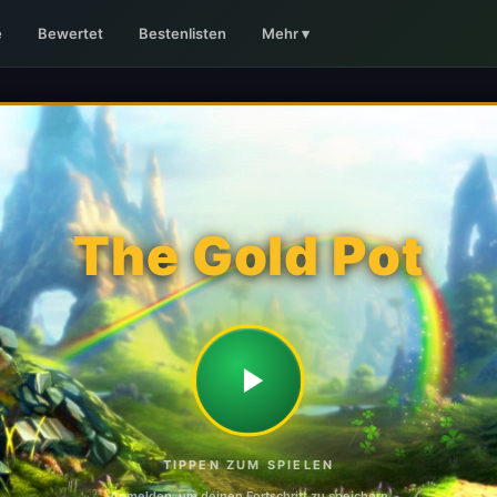
e
Bewertet
Bestenlisten
Mehr
▾
The Gold Pot
TIPPEN ZUM SPIELEN
Anmelden, um deinen Fortschritt zu speichern