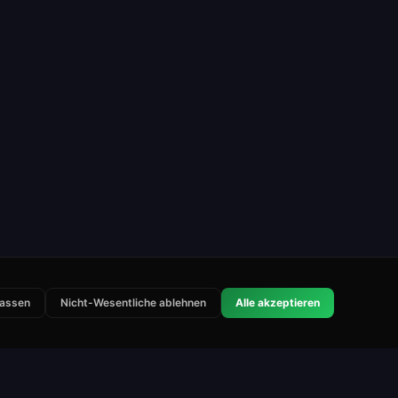
assen
Nicht-Wesentliche ablehnen
Alle akzeptieren