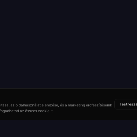
Testresz
tása, az oldalhasználat elemzése, és a marketing erőfeszítéseink
fogadhatod az összes cookie-t.