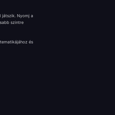
 játszik. Nyomj a
sabb szintre
tematikájához és