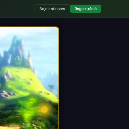
Bejelentkezés
Regisztráció