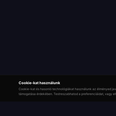
Cookie-kat használunk
Cookie-kat és hasonló technológiákat használunk az élményed javí
támogatása érdekében. Testreszabhatod a preferenciáidat, vagy el