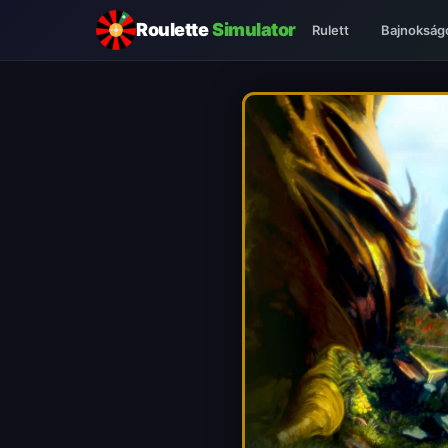
Roulette
Simulator
Rulett
Bajnokság