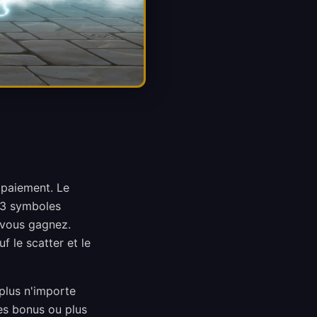
 paiement. Le
z 3 symboles
t vous gagnez.
 le scatter et le
 plus n'importe
les bonus ou plus