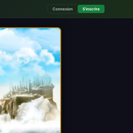
Connexion
S'inscrire