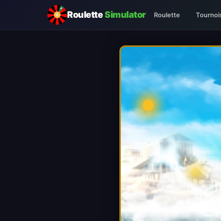
Roulette
Simulator
Roulette
Tournoi