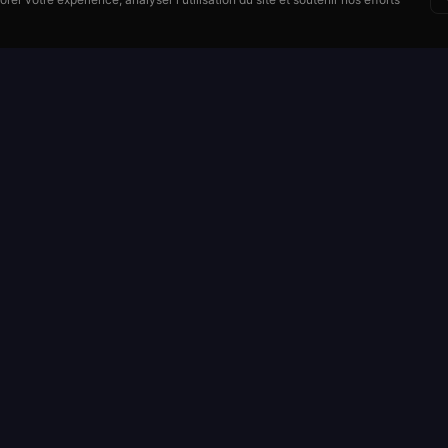
Ressources
Comment jouer
roulette
Paiements et cotes
Règles de la roulette
es pièces
Stratégies
e VIP
Statistiques en direct
e la renommée
Tous les guides
Autres jeux
Simulateur de casino