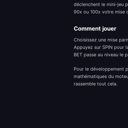
déclenchent le mini-jeu 
90x ou 100x votre mise d
Comment jouer
Choisissez une mise parm
Appuyez sur SPIN pour la
BET passe au niveau le p
Pour le développement pl
mathématiques du moteur 
rassemble tout cela.