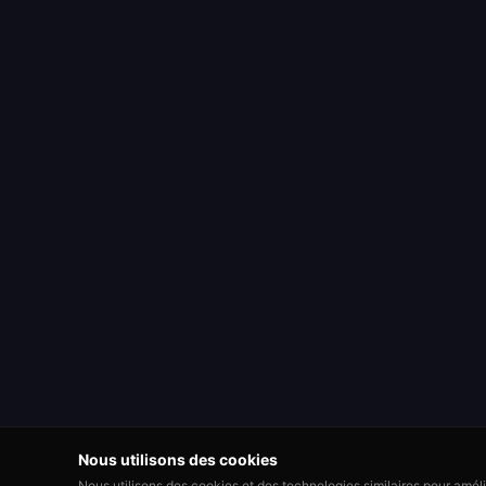
Nous utilisons des cookies
Nous utilisons des cookies et des technologies similaires pour amélior