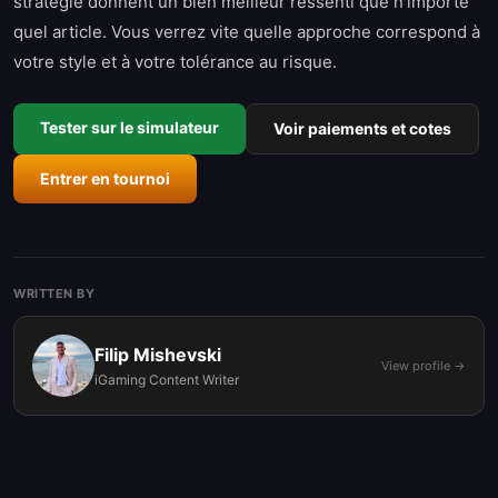
stratégie donnent un bien meilleur ressenti que n'importe
quel article. Vous verrez vite quelle approche correspond à
votre style et à votre tolérance au risque.
Tester sur le simulateur
Voir paiements et cotes
Entrer en tournoi
WRITTEN BY
Filip Mishevski
View profile →
iGaming Content Writer