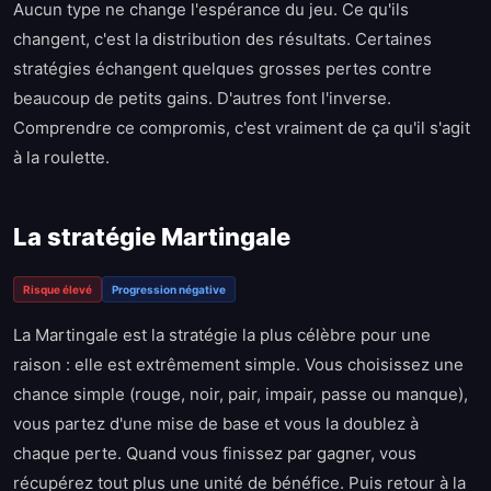
Aucun type ne change l'espérance du jeu. Ce qu'ils
changent, c'est la distribution des résultats. Certaines
stratégies échangent quelques grosses pertes contre
beaucoup de petits gains. D'autres font l'inverse.
Comprendre ce compromis, c'est vraiment de ça qu'il s'agit
à la roulette.
La stratégie Martingale
Risque élevé
Progression négative
La Martingale est la stratégie la plus célèbre pour une
raison : elle est extrêmement simple. Vous choisissez une
chance simple (rouge, noir, pair, impair, passe ou manque),
vous partez d'une mise de base et vous la doublez à
chaque perte. Quand vous finissez par gagner, vous
récupérez tout plus une unité de bénéfice. Puis retour à la