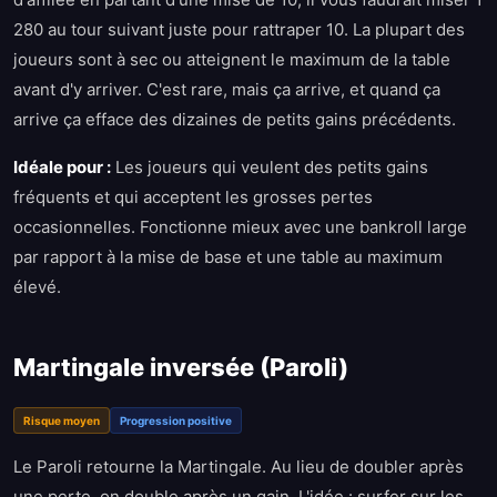
280 au tour suivant juste pour rattraper 10. La plupart des
joueurs sont à sec ou atteignent le maximum de la table
avant d'y arriver. C'est rare, mais ça arrive, et quand ça
arrive ça efface des dizaines de petits gains précédents.
Idéale pour :
Les joueurs qui veulent des petits gains
fréquents et qui acceptent les grosses pertes
occasionnelles. Fonctionne mieux avec une bankroll large
par rapport à la mise de base et une table au maximum
élevé.
Martingale inversée (Paroli)
Risque moyen
Progression positive
Le Paroli retourne la Martingale. Au lieu de doubler après
une perte, on double après un gain. L'idée : surfer sur les