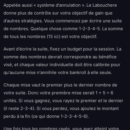
Appelée aussi « système d'annulation ». Le Labouchere
donne plus de contrôle sur votre objectif de gain que
d'autres stratégies. Vous commencez par écrire une suite
de nombres. Quelque chose comme 1-2-3-4-5. La somme
de tous les nombres (15 ici) est votre objectif.
Avant d'écrire la suite, fixez un budget pour la session. La
somme des nombres devrait correspondre au bénéfice
visé, et chaque valeur individuelle doit être calibrée pour
qu'aucune mise n'annihile votre bankroll à elle seule.
Chaque mise vaut le premier plus le dernier nombre de
votre suite. Donc votre première mise serait 1 + 5 = 6
unités. Si vous gagnez, vous rayez le premier et le dernier
(il reste 2-3-4). Si vous perdez, vous ajoutez le montant
perdu à la fin (ce qui donne 1-2-3-4-5-6).
Une fois tous les nombres rayés, vous avez atteint votre