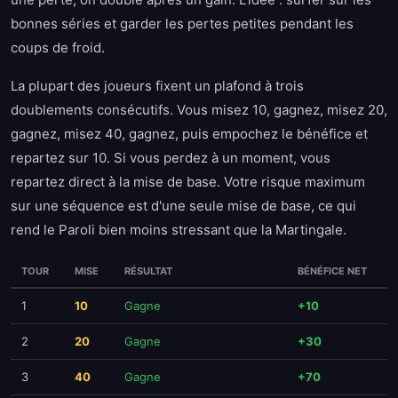
bonnes séries et garder les pertes petites pendant les
coups de froid.
La plupart des joueurs fixent un plafond à trois
doublements consécutifs. Vous misez 10, gagnez, misez 20,
gagnez, misez 40, gagnez, puis empochez le bénéfice et
repartez sur 10. Si vous perdez à un moment, vous
repartez direct à la mise de base. Votre risque maximum
sur une séquence est d'une seule mise de base, ce qui
rend le Paroli bien moins stressant que la Martingale.
TOUR
MISE
RÉSULTAT
BÉNÉFICE NET
1
10
Gagne
+10
2
20
Gagne
+30
3
40
Gagne
+70