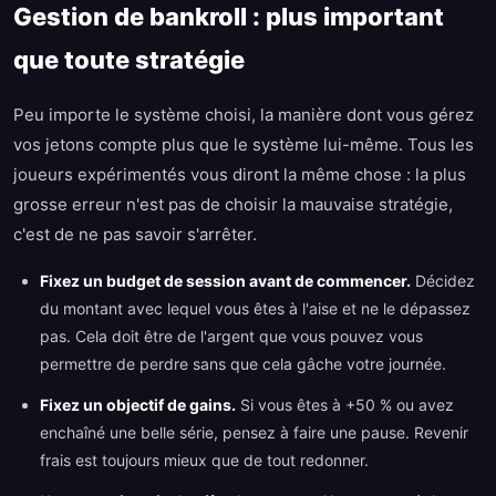
Gestion de bankroll : plus important
que toute stratégie
Peu importe le système choisi, la manière dont vous gérez
vos jetons compte plus que le système lui-même. Tous les
joueurs expérimentés vous diront la même chose : la plus
grosse erreur n'est pas de choisir la mauvaise stratégie,
c'est de ne pas savoir s'arrêter.
Fixez un budget de session avant de commencer.
Décidez
du montant avec lequel vous êtes à l'aise et ne le dépassez
pas. Cela doit être de l'argent que vous pouvez vous
permettre de perdre sans que cela gâche votre journée.
Fixez un objectif de gains.
Si vous êtes à +50 % ou avez
enchaîné une belle série, pensez à faire une pause. Revenir
frais est toujours mieux que de tout redonner.