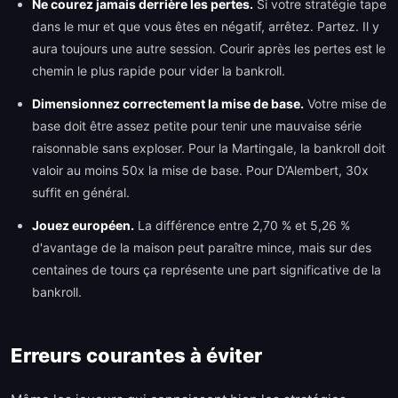
Ne courez jamais derrière les pertes.
Si votre stratégie tape
dans le mur et que vous êtes en négatif, arrêtez. Partez. Il y
aura toujours une autre session. Courir après les pertes est le
chemin le plus rapide pour vider la bankroll.
Dimensionnez correctement la mise de base.
Votre mise de
base doit être assez petite pour tenir une mauvaise série
raisonnable sans exploser. Pour la Martingale, la bankroll doit
valoir au moins 50x la mise de base. Pour D’Alembert, 30x
suffit en général.
Jouez européen.
La différence entre 2,70 % et 5,26 %
d'avantage de la maison peut paraître mince, mais sur des
centaines de tours ça représente une part significative de la
bankroll.
Erreurs courantes à éviter