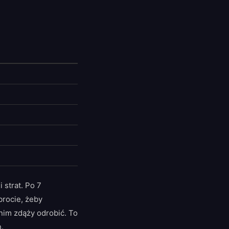
 strat. Po 7
brocie, żeby
nim zdąży odrobić. To
.