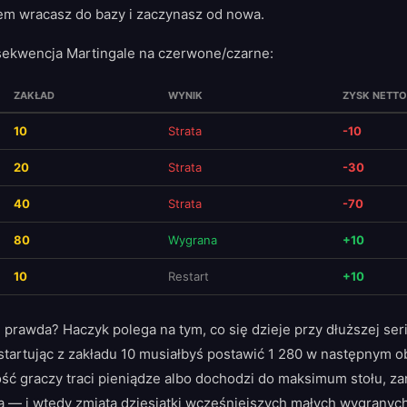
em wracasz do bazy i zaczynasz od nowa.
sekwencja Martingale na czerwone/czarne:
ZAKŁAD
WYNIK
ZYSK NETTO
10
Strata
-10
20
Strata
-30
40
Strata
-70
80
Wygrana
+10
10
Restart
+10
 prawda? Haczyk polega na tym, co się dzieje przy dłuższej serii
startując z zakładu 10 musiałbyś postawić 1 280 w następnym o
ść graczy traci pieniądze albo dochodzi do maksimum stołu, za
za — i wtedy zmiata dziesiątki wcześniejszych małych wygranych