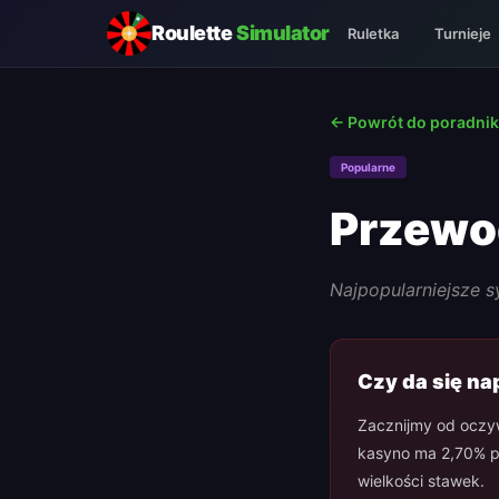
Roulette
Simulator
Ruletka
Turnieje
← Powrót do poradni
Popularne
Przewod
Najpopularniejsze s
Czy da się n
Zacznijmy od oczyw
kasyno ma 2,70% pr
wielkości stawek.