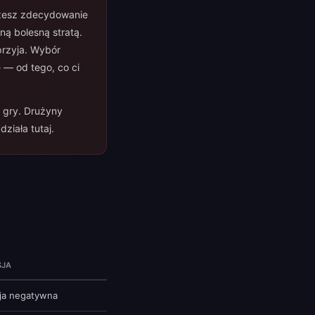
ożesz zdecydowanie
ną bolesną stratą.
przyja. Wybór
 — od tego, co ci
e gry. Drużyny
ziała tutaj.
SJA
ja negatywna