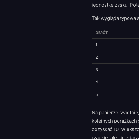
jednostkę zysku. Pot
Tak wygląda typowa 
OBRÓT
1
2
3
4
5
Na papierze świetnie,
kolejnych porażkach 
odzyskać 10. Większo
rzadkie, ale się zdar