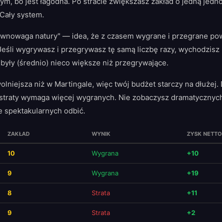
ym, bo jest łagodna. Po stracie zwiększasz zakład o jedną jedn
 Cały system.
ównowaga natury" — idea, że z czasem wygrane i przegrane pow
eśli wygrywasz i przegrywasz tę samą liczbę razy, wychodzisz 
były (średnio) nieco większe niż przegrywające.
olniejsza niż w Martingale, więc twój budżet starczy na dłużej.
 straty wymaga więcej wygranych. Nie zobaczysz dramatycznyc
ie spektakularnych odbić.
ZAKŁAD
WYNIK
ZYSK NETTO
10
Wygrana
+10
9
Wygrana
+19
8
Strata
+11
9
Strata
+2