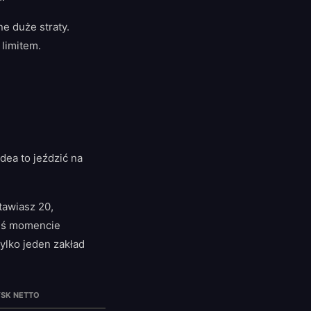
e duże straty.
limitem.
dea to jeździć na
tawiasz 20,
ymś momencie
ylko jeden zakład
YSK NETTO