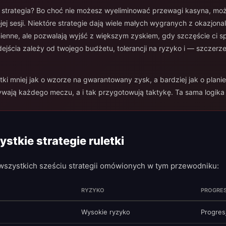
e strategia? Bo choć nie możesz wyeliminować przewagi kasyna, m
jej sesji. Niektóre strategie dają wiele małych wygranych z okazjonal
mienne, ale pozwalają wyjść z większym zyskiem, gdy szczęście ci s
jścia zależy od twojego budżetu, tolerancji na ryzyko i — szczerze
letki mniej jak o wzorze na gwarantowany zysk, a bardziej jak o plani
ywają każdego meczu, a i tak przygotowują taktykę. Ta sama logika d
stkie strategie ruletki
wszystkich sześciu strategii omówionych w tym przewodniku:
RYZYKO
PROGRE
Wysokie ryzyko
Progres