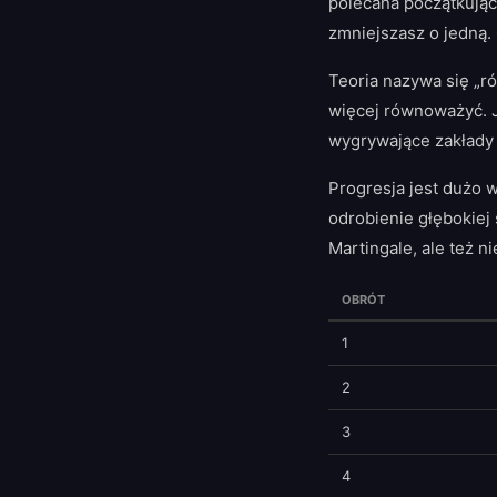
polecana początkując
zmniejszasz o jedną.
Teoria nazywa się „r
więcej równoważyć. J
wygrywające zakłady 
Progresja jest dużo w
odrobienie głębokiej
Martingale, ale też n
OBRÓT
1
2
3
4