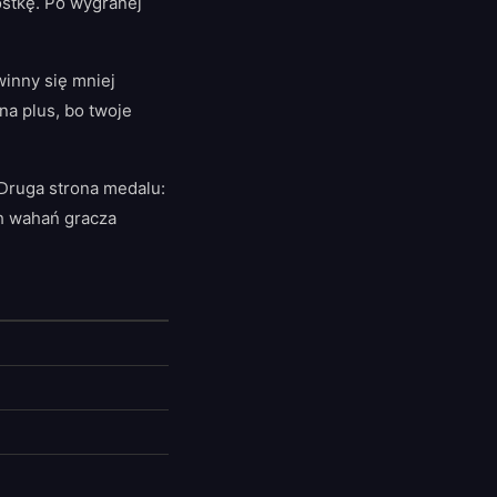
ostkę. Po wygranej
inny się mniej
na plus, bo twoje
 Druga strona medalu:
h wahań gracza