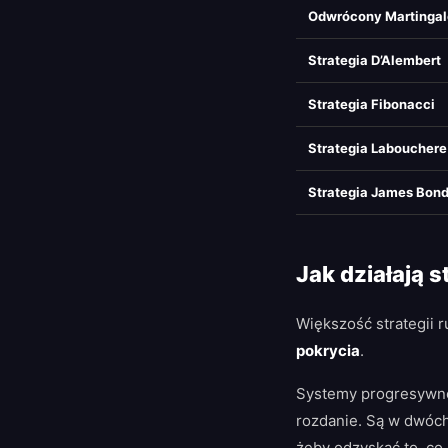
Odwrócony Martingale
Strategia D’Alembert
Strategia Fibonacci
Strategia Labouchere
Strategia James Bon
Jak działają s
Większość strategii r
pokrycia
.
Systemy progresywne 
rozdanie. Są w dwóch
żeby odzyskać to, co