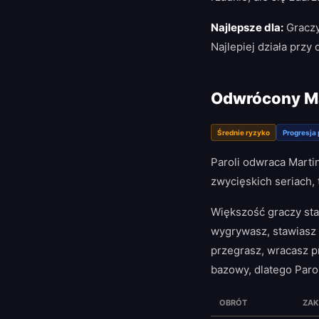
Najlepsze dla:
Graczy
Najlepiej działa prz
Odwrócony Mar
Średnie ryzyko
Progresja
Paroli odwraca Marti
zwycięskich seriach,
Większość graczy staw
wygrywasz, stawiasz
przegrasz, wracasz p
bazowy, dlatego Parol
OBRÓT
ZAK