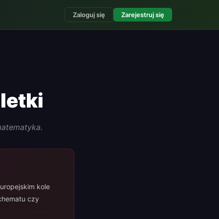
Zaloguj się
Zarejestruj się
letki
matematyka.
uropejskim kole
schematu czy