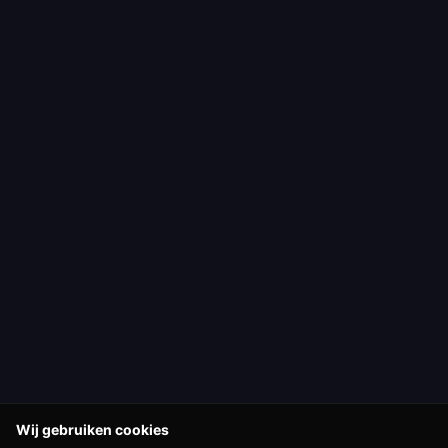
Wij gebruiken cookies