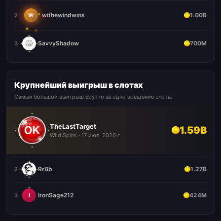
withewindwins
1.00B
2
W
SavvyShadow
700M
3
Крупнейший выигрыш в слотах
Самый большой выигрыш брутто за одно вращение слота.
TheLastTarget
1.59B
Wild Spins · 17 июл. 2026 г.
RrBb
1.27B
2
IronSage212
424M
3
I