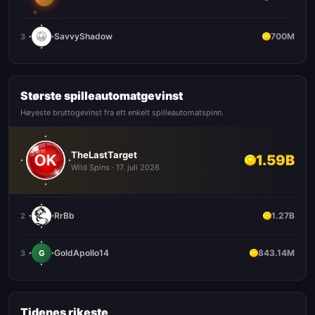
SavvyShadow
700M
3
Største spilleautomatgevinst
Høyeste bruttogevinst fra ett enkelt spilleautomatspinn.
TheLastTarget
1.59B
Wild Spins · 17. juli 2026
RrBb
1.27B
2
GoldApollo14
843.14M
3
G
Tidenes rikeste