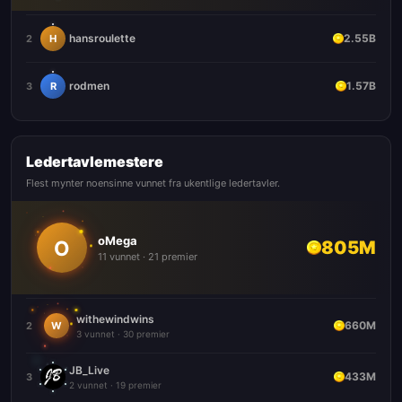
hansroulette
2.55B
2
H
rodmen
1.57B
3
R
Ledertavlemestere
Flest mynter noensinne vunnet fra ukentlige ledertavler.
oMega
O
805M
11 vunnet · 21 premier
withewindwins
660M
2
W
3 vunnet · 30 premier
JB_Live
433M
3
2 vunnet · 19 premier