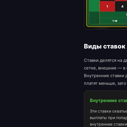
Виды ставок
Ставки делятся на д
сетке, внешние — в 
Внутренние ставки 
платят меньше, зато
Внутренние ста
Эти ставки охваты
выплаты при попа
внутренние ставки