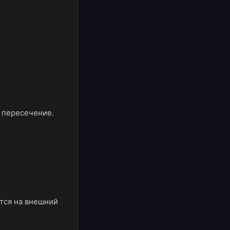
 пересечение.
тся на внешний