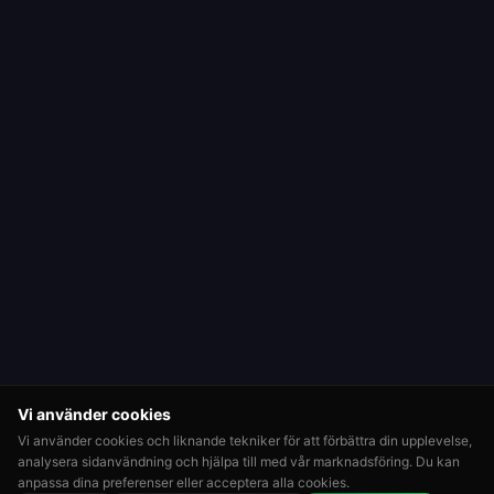
Vi använder cookies
Vi använder cookies och liknande tekniker för att förbättra din upplevelse,
analysera sidanvändning och hjälpa till med vår marknadsföring. Du kan
anpassa dina preferenser eller acceptera alla cookies.