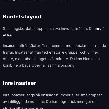
Bordets layout
Satsningsbordet är uppdelat i två huvudområden. De
inre
/
yttre
.
Insatser inifrån täcker färre nummer men betalar mer när de
träffar. Insatser utifrån täcker större grupper och vinner
oftare, men utbetalningarna är mindre. Du kan blanda och
kombinera båda typerna i samma omgång.
Inre insatser
Inre insatser läggs på enskilda nummer eller små grupper
av intilliggande nummer. De har högre risk men ger de
största utbetalningarna.