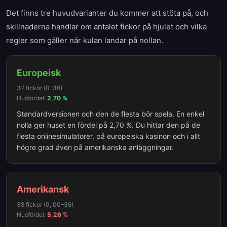
Det finns tre huvudvarianter du kommer att stöta på, och
skillnaderna handlar om antalet fickor på hjulet och vilka
regler som gäller när kulan landar på nollan.
Europeisk
37 fickor (0–36)
Husfördel:
2,70 %
Standardversionen och den de flesta bör spela. En enkel
nolla ger huset en fördel på 2,70 %. Du hittar den på de
flesta onlinesimulatorer, på europeiska kasinon och i allt
högre grad även på amerikanska anläggningar.
Amerikansk
38 fickor (0, 00–36)
Husfördel:
5,26 %