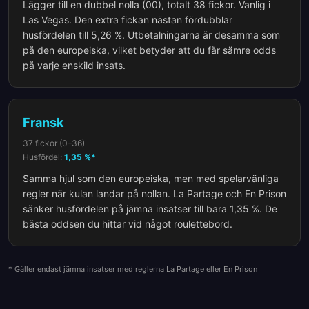
Lägger till en dubbel nolla (00), totalt 38 fickor. Vanlig i
Las Vegas. Den extra fickan nästan fördubblar
husfördelen till 5,26 %. Utbetalningarna är desamma som
på den europeiska, vilket betyder att du får sämre odds
på varje enskild insats.
Fransk
37 fickor (0–36)
Husfördel:
1,35 %*
Samma hjul som den europeiska, men med spelarvänliga
regler när kulan landar på nollan. La Partage och En Prison
sänker husfördelen på jämna insatser till bara 1,35 %. De
bästa oddsen du hittar vid något roulettebord.
* Gäller endast jämna insatser med reglerna La Partage eller En Prison