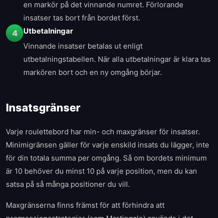
en markör på det vinnande numret. Förlorande
insatser tas bort från bordet först.
Utbetalningar
4
Vinnande insatser betalas ut enligt
utbetalningstabellen. När alla utbetalningar är klara tas
markören bort och en ny omgång börjar.
Insatsgränser
Varje roulettebord har min- och maxgränser för insatser.
Minimigränsen gäller för varje enskild insats du lägger, inte
för din totala summa per omgång. Så om bordets minimum
är 10 behöver du minst 10 på varje position, men du kan
satsa på så många positioner du vill.
Maxgränserna finns främst för att förhindra att