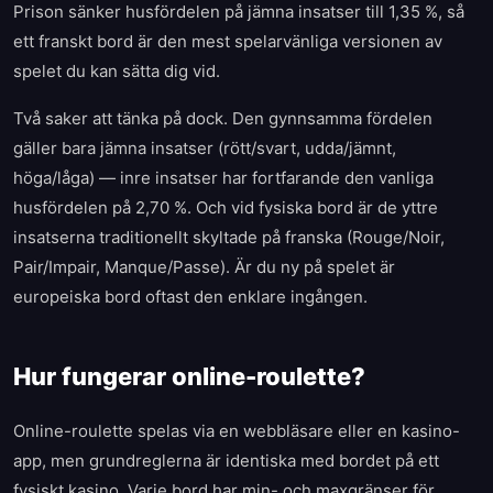
Prison sänker husfördelen på jämna insatser till 1,35 %, så
ett franskt bord är den mest spelarvänliga versionen av
spelet du kan sätta dig vid.
Två saker att tänka på dock. Den gynnsamma fördelen
gäller bara jämna insatser (rött/svart, udda/jämnt,
höga/låga) — inre insatser har fortfarande den vanliga
husfördelen på 2,70 %. Och vid fysiska bord är de yttre
insatserna traditionellt skyltade på franska (Rouge/Noir,
Pair/Impair, Manque/Passe). Är du ny på spelet är
europeiska bord oftast den enklare ingången.
Hur fungerar online-roulette?
Online-roulette spelas via en webbläsare eller en kasino-
app, men grundreglerna är identiska med bordet på ett
fysiskt kasino. Varje bord har min- och maxgränser för