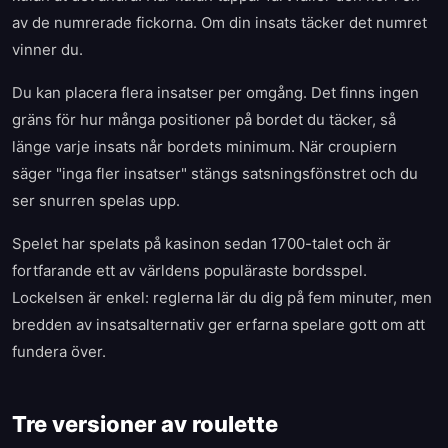
av de numrerade fickorna. Om din insats täcker det numret
vinner du.
Du kan placera flera insatser per omgång. Det finns ingen
gräns för hur många positioner på bordet du täcker, så
länge varje insats når bordets minimum. När croupiern
säger "inga fler insatser" stängs satsningsfönstret och du
ser snurren spelas upp.
Spelet har spelats på kasinon sedan 1700-talet och är
fortfarande ett av världens populäraste bordsspel.
Lockelsen är enkel: reglerna lär du dig på fem minuter, men
bredden av insatsalternativ ger erfarna spelare gott om att
fundera över.
Tre versioner av roulette