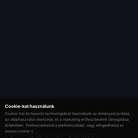
Cookie-kat használunk
Cookie-kat és hasonló technológiákat használunk az élményed javítása,
az oldalhasználat elemzése, és a marketing erőfeszítéseink támogatása
érdekében. Testreszabhatod a preferenciáidat, vagy elfogadhatod az
összes cookie-t.