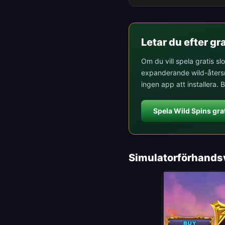
Letar du efter gr
Om du vill spela gratis slo
expanderande wild-återsnu
ingen app att installera. 
Spela Wild Spins gra
Simulatorförhands