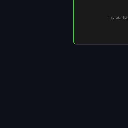
Try our fl