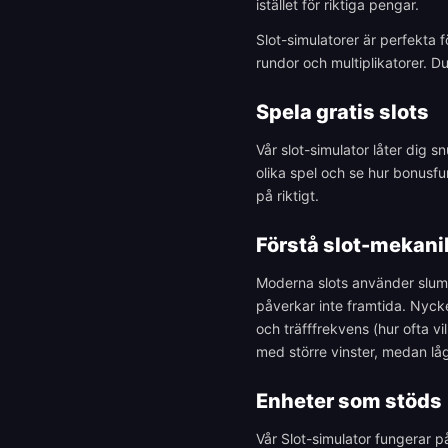
istället för riktiga pengar.
Slot-simulatorer är perfekta fö
rundor och multiplikatorer. D
Spela gratis slots
Vår slot-simulator låter dig 
olika spel och se hur bonusfun
på riktigt.
Förstå slot-mekani
Moderna slots använder slump
påverkar inte framtida. Nycke
och träfffrekvens (hur ofta v
med större vinster, medan låg
Enheter som stöds
Vår Slot-simulator fungerar p