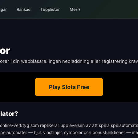
ngar
Rankad
Topplistor
Mer
▾
tor
torer i din webbläsare. Ingen nedladdning eller registrering kräv
Play
Slots
Free
lator?
is online-verktyg som replikerar upplevelsen av att spela spelautomat
elautomater — hjul, vinstlinjer, symboler och bonusfunktioner — men