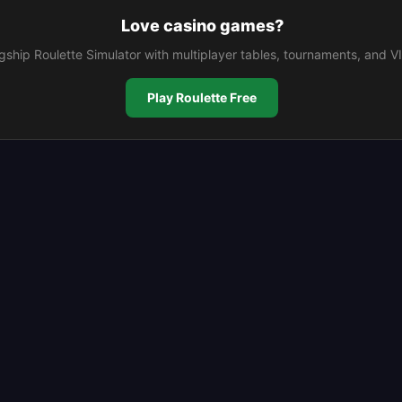
Love casino games?
agship Roulette Simulator with multiplayer tables, tournaments, and V
Play Roulette Free