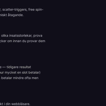
, scatter-triggers, free spin-
omiskt åtagande.
olika insatsstorlekar, prova
 tycker om innan du provar dem
 — tidigare resultat
hur mycket en slot betalar)
s betalar mindre ofta men
kt i din webbläsare.