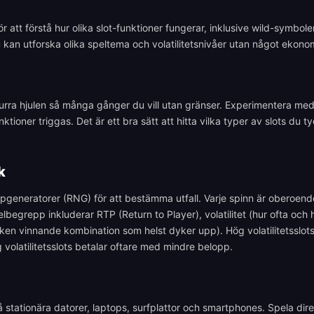
r att förstå hur olika slot-funktioner fungerar, inklusive wild-symboler
u kan utforska olika speltema och volatilitetsnivåer utan något ekon
snurra hjulen så många gånger du vill utan gränser. Experimentera med 
ktioner triggas. Det är ett bra sätt att hitta vilka typer av slots du
k
generatorer (RNG) för att bestämma utfall. Varje spinn är oberoende
lbegrepp inkluderar RTP (Return to Player), volatilitet (hur ofta och 
ilken vinnande kombination som helst dyker upp). Hög volatilitetsslot
 volatilitetsslots betalar oftare med mindre belopp.
å stationära datorer, laptops, surfplattor och smartphones. Spela dire