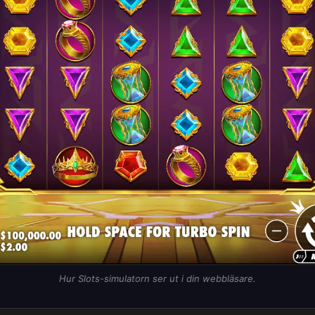
Hur Slots-simulatorn ser ut i din webbläsare.