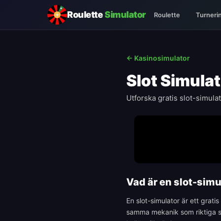
Roulette
Simulator
Roulette
Turneri
← Kasinosimulator
Slot Simula
Utforska gratis slot-simula
Vad är en slot-simu
En slot-simulator är ett grat
samma mekanik som riktiga sp