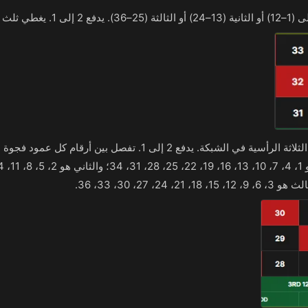
لى 1. يغطي ثلث الأرقام.
أحد الأعمدة الثلاثة الرأسية في الشبكة. يدفع 2 إلى 1. تفصل بين أرقام