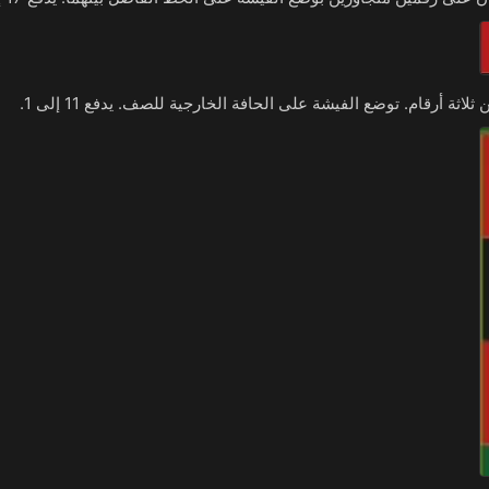
اثة أرقام. توضع الفيشة على الحافة الخارجية للصف. يدفع 11 إلى 1.