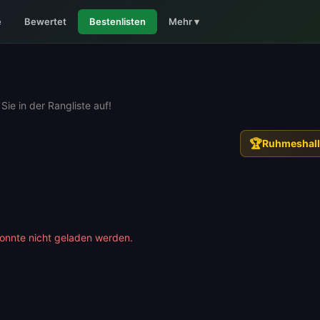
e
Bewertet
Bestenlisten
Mehr
▾
ie in der Rangliste auf!
🏆
Ruhmeshall
konnte nicht geladen werden.