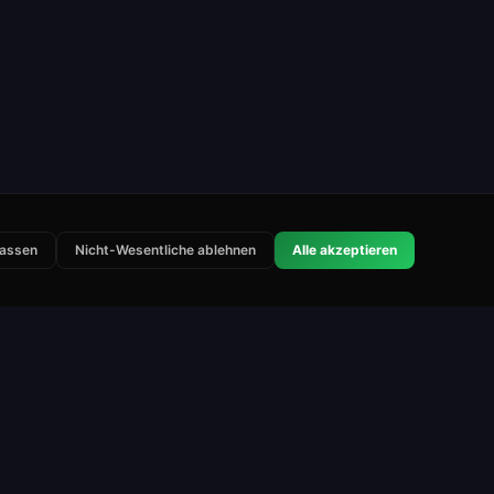
assen
Nicht-Wesentliche ablehnen
Alle akzeptieren
Rechtliches
Kontakt
Nutzungsbedingungen