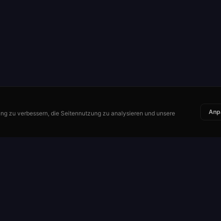
Anp
ng zu verbessern, die Seitennutzung zu analysieren und unsere
Ressourcen
en
Spielanleitung
ische
Auszahlungen & Quoten