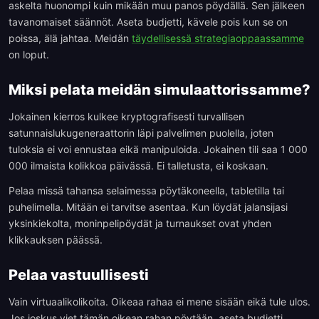
askelta huonompi kuin mikään muu panos pöydällä. Sen jälkeen
tavanomaiset säännöt. Aseta budjetti, kävele pois kun se on
poissa, älä jahtaa. Meidän
täydellisessä strategiaoppaassamme
on loput.
Miksi pelata meidän simulaattorissamme?
Jokainen kierros kulkee kryptografisesti turvallisen
satunnaislukugeneraattorin läpi palvelimen puolella, joten
tuloksia ei voi ennustaa eikä manipuloida. Jokainen tili saa 1 000
000 ilmaista kolikkoa päivässä. Ei talletusta, ei koskaan.
Pelaa missä tahansa selaimessa pöytäkoneella, tabletilla tai
puhelimella. Mitään ei tarvitse asentaa. Kun löydät jalansijasi
yksinkiekolta, moninpelipöydät ja turnaukset ovat yhden
klikkauksen päässä.
Pelaa vastuullisesti
Vain virtuaalikolikoita. Oikeaa rahaa ei mene sisään eikä tule ulos.
Jos joskus viet tämän oikean rahan pöytään, aseta budjetti