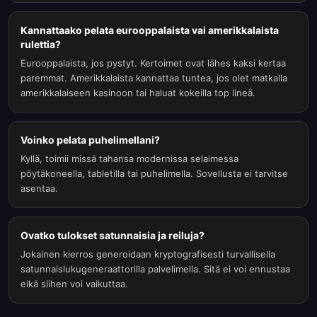
Kannattaako pelata eurooppalaista vai amerikkalaista
rulettia?
Eurooppalaista, jos pystyt. Kertoimet ovat lähes kaksi kertaa
paremmat. Amerikkalaista kannattaa tuntea, jos olet matkalla
amerikkalaiseen kasinoon tai haluat kokeilla top lineä.
Voinko pelata puhelimellani?
Kyllä, toimii missä tahansa modernissa selaimessa
pöytäkoneella, tabletilla tai puhelimella. Sovellusta ei tarvitse
asentaa.
Ovatko tulokset satunnaisia ja reiluja?
Jokainen kierros generoidaan kryptografisesti turvallisella
satunnaislukugeneraattorilla palvelimella. Sitä ei voi ennustaa
eikä siihen voi vaikuttaa.