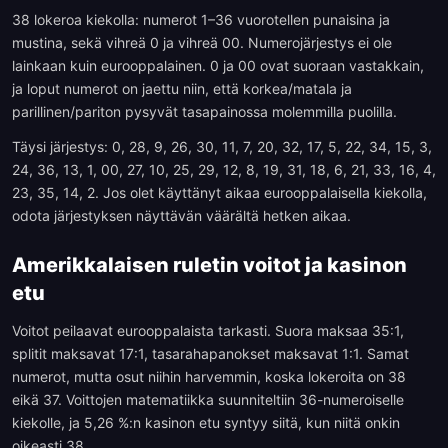
38 lokeroa kiekolla: numerot 1–36 vuorotellen punaisina ja
mustina, sekä vihreä 0 ja vihreä 00. Numerojärjestys ei ole
lainkaan kuin eurooppalainen. 0 ja 00 ovat suoraan vastakkain,
ja loput numerot on jaettu niin, että korkea/matala ja
parillinen/pariton pysyvät tasapainossa molemmilla puolilla.
Täysi järjestys: 0, 28, 9, 26, 30, 11, 7, 20, 32, 17, 5, 22, 34, 15, 3,
24, 36, 13, 1, 00, 27, 10, 25, 29, 12, 8, 19, 31, 18, 6, 21, 33, 16, 4,
23, 35, 14, 2. Jos olet käyttänyt aikaa eurooppalaisella kiekolla,
odota järjestyksen näyttävän väärältä hetken aikaa.
Amerikkalaisen ruletin voitot ja kasinon
etu
Voitot peilaavat eurooppalaista tarkasti. Suora maksaa 35:1,
splitit maksavat 17:1, tasarahapanokset maksavat 1:1. Samat
numerot, mutta osut niihin harvemmin, koska lokeroita on 38
eikä 37. Voittojen matematiikka suunniteltiin 36-numeroiselle
kiekolle, ja 5,26 %:n kasinon etu syntyy siitä, kun niitä onkin
oikeasti 38.