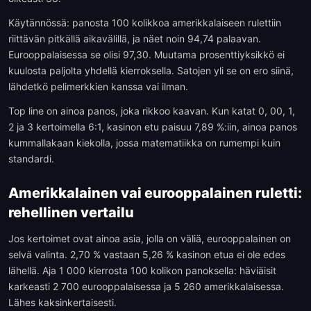
Käytännössä: panosta 100 kolikkoa amerikkalaiseen rulettiin
riittävän pitkällä aikavälillä, ja näet noin 94,74 palaavan.
Eurooppalaisessa se olisi 97,30. Muutama prosenttiyksikkö ei
kuulosta paljolta yhdellä kierroksella. Satojen yli se on ero siinä,
lähdetkö pelimerkkien kanssa vai ilman.
Top line on ainoa panos, joka rikkoo kaavan. Kun katat 0, 00, 1,
2 ja 3 kertoimella 6:1, kasinon etu paisuu 7,89 %:iin, ainoa panos
kummallakaan kiekolla, jossa matematiikka on rumempi kuin
standardi.
Amerikkalainen vai eurooppalainen ruletti:
rehellinen vertailu
Jos kertoimet ovat ainoa asia, jolla on väliä, eurooppalainen on
selvä valinta. 2,70 % vastaan 5,26 % kasinon etua ei ole edes
lähellä. Aja 1 000 kierrosta 100 kolikon panoksella: häviäisit
karkeasti 2 700 eurooppalaisessa ja 5 260 amerikkalaisessa.
Lähes kaksinkertaisesti.