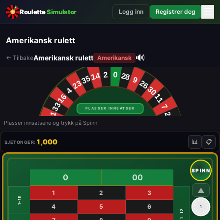
☰
Roulette
Simulator
Logg inn
Registrer deg
Amerikansk rulett
🔊
Amerikansk rulett
←
Tilbake
Amerikansk
2
0
14
28
35
9
23
26
30
4
16
11
33
7
PLASSER INNSATSER
21
20
Plasser innsatsene og trykk på Spinn
32
6
18
17
1,000
📊
📋
SJETONGER
:
31
5
19
22
34
8
SPINN
12
15
0
00
29
3
25
24
▲
10
36
1
2
3
27
13
00
1
1–18
4
5
6
1
1. 12