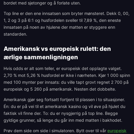
bordet med sjetonger og å forlate uten.
Top line er den ene innsatsen som bryter mønsteret. Dekk 0, 00,
1, 2 og 3 på 6:1 og husfordelen sveller til 7,89 %, den eneste
innsatsen på noen av hjulene der matten er styggere enn
standarden.
Amerikansk vs europeisk rulett: den
ærlige sammenligningen
Hvis odds er alt som teller, er europeisk det opplagte valget.
2,70 % mot 5,26 % husfordel er ikke i nærheten. Kjør 1 000 spinn
med 100 mynter per innsats: du ville tapt grovt regnet 2 700 på
europeisk og 5 260 på amerikansk. Nesten det dobbelte.
Amerikansk gjør seg fortsatt fortjent til plassen i to situasjoner.
Én: du er på vei til et amerikansk kasino og vil øve på hjulet du
faktisk vil finne der. To: du er nysgjerrig på top line. Begge
gyldige grunner, så lenge du går inn med matten i bakhodet.
Prøv dem side om side i simulatoren. Bytt over til vår
europeisk