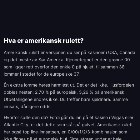
Hva er amerikansk rulett?
Amerikansk rulett er versjonen du ser på kasinoer i USA, Canada
og det meste av Sør-Amerika. Kjennetegnet er den grønne 00
som ligger rett overfor den enkle 0 på hjulet, til sammen 38
lommer i stedet for de europeiske 37.
Én ekstra lomme høres harmløst ut. Det er det ikke. Husfordelen
dobles nesten: 2,70 % på europeisk, 5,26 % på amerikansk.
Utbetalingene endres ikke. Du treffer bare sjeldnere. Samme
innsats, dårligere odds.
Hvorfor spille den da? Fordi går du inn på et kasino i Vegas eller
Atlantic City, er det dette som står på gulvet. Amerikansk rulett
har også top line-innsatsen, en 0/00/1/2/3-kombinasjon som
ikke finnes på et europeisk hjul. Simulatoren under er hele