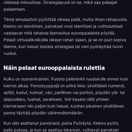
viidessä minuutissa. Strategiapuoli on se, mikä saa pelaajat
palaamaan.
Tämä simulaattori pyörittää oikeaa peliä, mutta ilman rahapuolta.
Kiekko on identtinen, panokset ovat identtiset ja voittosuhteet
vastaavat mitä tahansa lisensoitua eurooppalaista pöytää.
Pelaat virtuaalikolikoilla oikean rahan sijaan, ja se on juuri sopiva
tilanne, kun haluat testata strategiaa tai vain pyöräyttää huvin
vuoksi.
Näin pelaat eurooppalaista rulettia
Kulku on suoraviivainen. Pudota pelimerkit ruudukolle ennen kuin
kierros alkaa. Panostyyppejä on pitkä lista: yksittäiset numerot,
splitit, kadut, kulmat, väri, parillinen vai pariton, pöydän ylä- tai
alapuolisko, tusinat, sarakkeet. Voit kasata niitä yhteen
kierrokseen niin paljon kuin haluat, kunhan jokainen yksittäinen
panos täyttää pöydän vähimmäismäärän.
Kun olet asettanut panoksesi, paina Pyöräytä. Kiekko pyörii,
pallo putoaa, ja kun se asettuu lokeroon, voittavat panokset