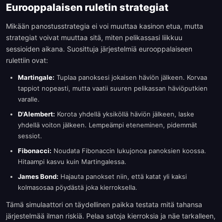
Eurooppalaisen ruletin strategiat
Mikään panostusstrategia ei voi muuttaa kasinon etua, mutta
strategiat voivat muuttaa sitä, miten pelikassasi liikkuu
sessioiden aikana. Suosittuja järjestelmiä eurooppalaiseen
rulettiin ovat:
Martingale:
Tuplaa panoksesi jokaisen häviön jälkeen. Korvaa
tappiot nopeasti, mutta vaatii suuren pelikassan häviöputkien
varalle.
D'Alembert:
Korota yhdellä yksiköllä häviön jälkeen, laske
yhdellä voiton jälkeen. Lempeämpi eteneminen, pidemmät
sessiot.
Fibonacci:
Noudata Fibonaccin lukujonoa panoksien koossa.
Hitaampi kasvu kuin Martingalessa.
James Bond:
Hajauta panokset niin, että katat yli kaksi
kolmasosaa pöydästä joka kierroksella.
Tämä simulaattori on täydellinen paikka testata mitä tahansa
järjestelmää ilman riskiä. Pelaa satoja kierroksia ja näe tarkalleen,