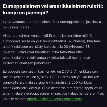
Eurooppalainen vai amerikkalainen ruletti:
kumpi on parempi?
Lyhyt vastaus: eurooppalainen. Aina eurooppalainen, jos sinulla
on valinnanvaraa.
Ainoa ero kahden version välillä on nollalokeroiden määrä.
Eurooppalaisessa on yksi nolla (yhteensä 37 lokeroa), kun taas
amerikkalaiseen on lisätty kaksoisnolla 00 (yhteensä 38
lokeroa). Voitot ovat identtiset, mikä tarkoittaa että
amerikkalainen ruletti antaa yksinkertaisesti huonommat
kertoimet jokaiseen panokseen.
Eurooppalaisen ruletin kasinon etu on 2,70 %. Amerikkalaisen
ruletin kasinon etu on 5,26 %. 1 000 kierroksen yli 100 kolikon
panoksilla ero maksaa sinulle ylimääräiset 2 560 kolikkoa
amerikkalaisella kiekolla. Ei ole olemassa strategista syytä valita
amerikkalaista eurooppalaisen sijaan. Jos haluat nähdä eron itse,
kokeile meidän
amerikkalaisen ruletin simulaattoria
.