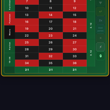
7
8
9
Parillinen
▼
10
11
12
↩
13
14
15
Punainen
2x
16
17
18
2. 12
Uusi
19
20
21
Musta
panos
22
23
24
✕
25
26
27
Pariton
⚡
28
29
30
3. 12
🔒
31
32
33
19–36
34
35
36
2:1
2:1
2:1