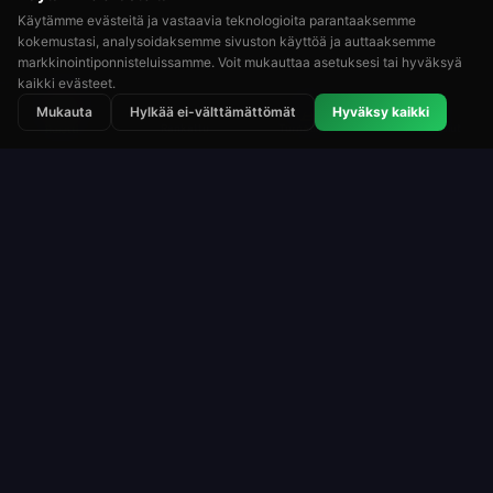
Käytämme evästeitä ja vastaavia teknologioita parantaaksemme
kokemustasi, analysoidaksemme sivuston käyttöä ja auttaaksemme
markkinointiponnisteluissamme. Voit mukauttaa asetuksesi tai hyväksyä
kaikki evästeet.
⭐
🏆
👑
Mukauta
Hylkää ei-välttämättömät
Hyväksy kaikki
Rankattu
Turnaukset
Tulostaulut
Ruletti
Roulette Simulator
Yksi pisimpään toimineista ilmaisista
rulettialustoista verkossa. Pelaa huvin vuoksi
virtuaalisilla kolikoilla. Ei oikeaa rahaa. Ei
latauksia.
Pelaa
Resurssit
Rekisteröidy
Kuinka pelata
Rulettipöydät
Maksut ja kertoimet