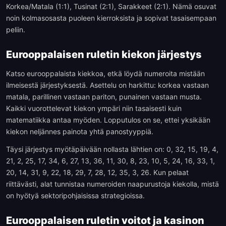
Korkea/Matala (1:1), Tusinat (2:1), Sarakkeet (2:1). Nämä osuvat
noin kolmasosasta puoleen kierroksista ja sopivat tasaisempaan
peliin.
Eurooppalaisen ruletin kiekon järjestys
Katso eurooppalaista kiekkoa, etkä löydä numeroita mistään
ilmeisestä järjestyksestä. Asettelu on harkittu: korkea vastaan
matala, parillinen vastaan pariton, punainen vastaan musta.
Kaikki vuorottelevat kiekon ympäri niin tasaisesti kuin
matematiikka antaa myöden. Lopputulos on se, ettei yksikään
kiekon neljännes painota yhtä panostyyppiä.
Täysi järjestys myötäpäivään nollasta lähtien on: 0, 32, 15, 19, 4,
21, 2, 25, 17, 34, 6, 27, 13, 36, 11, 30, 8, 23, 10, 5, 24, 16, 33, 1,
20, 14, 31, 9, 22, 18, 29, 7, 28, 12, 35, 3, 26. Kun pelaat
riittävästi, alat tunnistaa numeroiden naapurustoja kiekolla, mistä
on hyötyä sektoripohjaisissa strategioissa.
Eurooppalaisen ruletin voitot ja kasinon