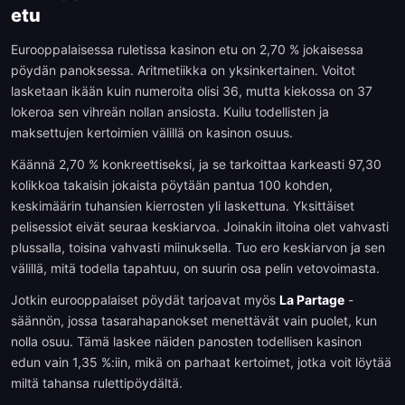
etu
Eurooppalaisessa ruletissa kasinon etu on 2,70 % jokaisessa
pöydän panoksessa. Aritmetiikka on yksinkertainen. Voitot
lasketaan ikään kuin numeroita olisi 36, mutta kiekossa on 37
lokeroa sen vihreän nollan ansiosta. Kuilu todellisten ja
maksettujen kertoimien välillä on kasinon osuus.
Käännä 2,70 % konkreettiseksi, ja se tarkoittaa karkeasti 97,30
kolikkoa takaisin jokaista pöytään pantua 100 kohden,
keskimäärin tuhansien kierrosten yli laskettuna. Yksittäiset
pelisessiot eivät seuraa keskiarvoa. Joinakin iltoina olet vahvasti
plussalla, toisina vahvasti miinuksella. Tuo ero keskiarvon ja sen
välillä, mitä todella tapahtuu, on suurin osa pelin vetovoimasta.
Jotkin eurooppalaiset pöydät tarjoavat myös
La Partage
-
säännön, jossa tasarahapanokset menettävät vain puolet, kun
nolla osuu. Tämä laskee näiden panosten todellisen kasinon
edun vain 1,35 %:iin, mikä on parhaat kertoimet, jotka voit löytää
miltä tahansa rulettipöydältä.