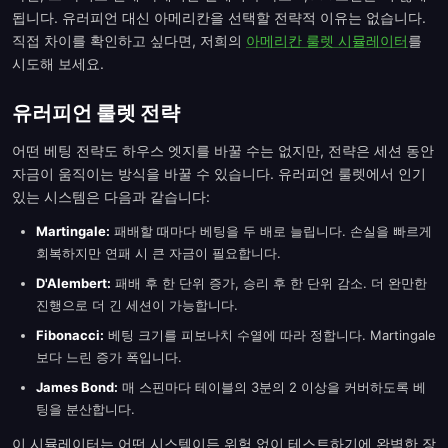
됩니다. 유러피언 대신 아메리칸을 선택할 전략적 이유는 없습니다.
직접 차이를 확인하고 싶다면, 저희의
아메리칸 룰렛 시뮬레이터
를
시도해 보세요.
유러피언 룰렛 전략
어떤 베팅 전략도 하우스 엣지를 바꿀 수는 없지만, 전략은 세션 동안
자금이 움직이는 방식을 바꿀 수 있습니다. 유러피언 룰렛에서 인기
있는 시스템은 다음과 같습니다:
Martingale:
패배할 때마다 베팅을 두 배로 늘립니다. 손실을 빠르게
회복하지만 연패 시 큰 자금이 필요합니다.
D'Alembert:
패배 후 한 단위 증가, 승리 후 한 단위 감소. 더 완만한
진행으로 더 긴 세션이 가능합니다.
Fibonacci:
베팅 크기를 피보나치 수열에 따라 정합니다. Martingale
보다 느린 증가 폭입니다.
James Bond:
매 스핀마다 테이블의 3분의 2 이상을 커버하도록 베
팅을 분산합니다.
이 시뮬레이터는 어떤 시스템이든 위험 없이 테스트하기에 완벽한 장