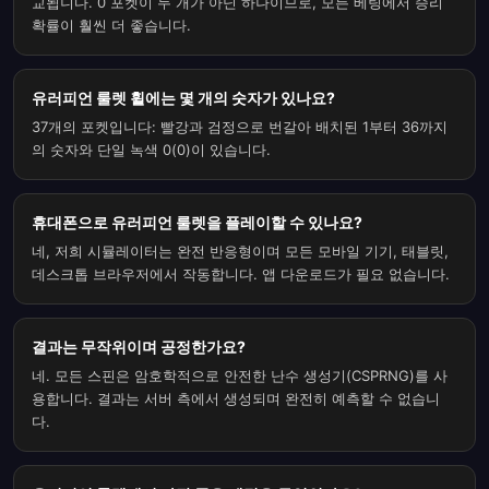
교됩니다. 0 포켓이 두 개가 아닌 하나이므로, 모든 베팅에서 승리
확률이 훨씬 더 좋습니다.
유러피언 룰렛 휠에는 몇 개의 숫자가 있나요?
37개의 포켓입니다: 빨강과 검정으로 번갈아 배치된 1부터 36까지
의 숫자와 단일 녹색 0(0)이 있습니다.
휴대폰으로 유러피언 룰렛을 플레이할 수 있나요?
네, 저희 시뮬레이터는 완전 반응형이며 모든 모바일 기기, 태블릿,
데스크톱 브라우저에서 작동합니다. 앱 다운로드가 필요 없습니다.
결과는 무작위이며 공정한가요?
네. 모든 스핀은 암호학적으로 안전한 난수 생성기(CSPRNG)를 사
용합니다. 결과는 서버 측에서 생성되며 완전히 예측할 수 없습니
다.