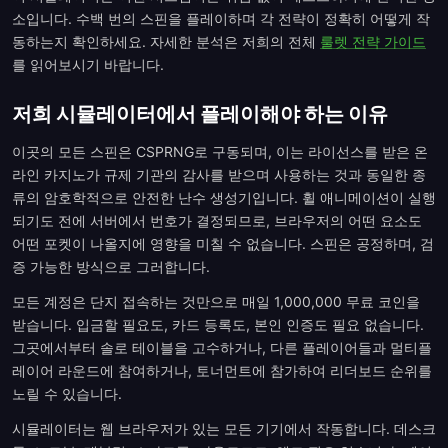
소입니다. 수백 번의 스핀을 플레이하며 각 전략이 정확히 어떻게 작
동하는지 확인하세요. 자세한 분석은 저희의 전체
룰렛 전략 가이드
를 읽어보시기 바랍니다.
저희 시뮬레이터에서 플레이해야 하는 이유
이곳의 모든 스핀은 CSPRNG로 구동되며, 이는 라이선스를 받은 온
라인 카지노가 규제 기관의 감사를 받으며 사용하는 것과 동일한 종
류의 암호학적으로 안전한 난수 생성기입니다. 휠 애니메이션이 실행
되기도 전에 서버에서 번호가 결정되므로, 브라우저의 어떤 요소도
어떤 포켓이 나올지에 영향을 미칠 수 없습니다. 스핀은 공정하며, 검
증 가능한 방식으로 그러합니다.
모든 계정은 단지 접속하는 것만으로 매일 1,000,000 무료 코인을
받습니다. 입금할 필요도, 카드 등록도, 본인 인증도 필요 없습니다.
그곳에서부터 솔로 테이블을 고수하거나, 다른 플레이어들과 멀티플
레이어 라운드에 참여하거나, 토너먼트에 참가하여 리더보드 순위를
노릴 수 있습니다.
시뮬레이터는 웹 브라우저가 있는 모든 기기에서 작동합니다. 데스크