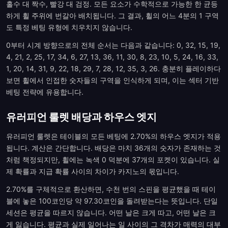
홀수 대 짝수, 빨강 대 검정. 모든 요소가 수학적으로 가능한 한 균등
하게 휠 주위에 번갈아 배치됩니다. 그 결과, 휠의 어느 4분의 1 구역
도 특정 베팅 유형에 치우치지 않습니다.
0부터 시계 방향으로의 전체 순서는 다음과 같습니다: 0, 32, 15, 19,
4, 21, 2, 25, 17, 34, 6, 27, 13, 36, 11, 30, 8, 23, 10, 5, 24, 16, 33,
1, 20, 14, 31, 9, 22, 18, 29, 7, 28, 12, 35, 3, 26. 충분히 플레이하다
보면 휠에서 인접한 숫자들의 구역을 인식하게 되며, 이는 섹터 기반
베팅 전략에 유용합니다.
유러피언 룰렛 배당과 하우스 엣지
유러피언 룰렛은 테이블의 모든 베팅에 2.70%의 하우스 엣지가 적용
됩니다. 계산은 간단합니다. 배당은 마치 36개의 숫자가 존재하는 것
처럼 책정되지만, 휠에는 녹색 0 덕분에 37개의 포켓이 있습니다. 실
제 확률과 지급 확률 사이의 차이가 카지노의 몫입니다.
2.70%를 구체적으로 환산하면, 수천 번의 스핀을 평균했을 때 테이
블에 놓은 100코인당 약 97.30코인을 돌려받는다는 뜻입니다. 단일
세션은 평균을 따르지 않습니다. 어떤 날은 크게 따고, 어떤 날은 크
게 잃습니다. 평균과 실제 일어나는 일 사이의 그 격차가 매력의 대부