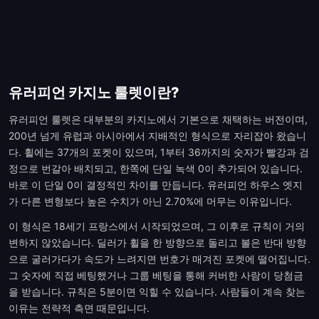
유러피언 카지노 룰렛이란?
유러피언 룰렛은 대부분의 카지노에서 기본으로 채택하는 버전이며,
200년 넘게 유럽과 아시아에서 지배적인 형식으로 자리잡아 왔습니
다. 휠에는 37개의 포켓이 있으며, 1부터 36까지의 숫자가 빨강과 검
정으로 번갈아 배치되고, 한쪽에 단일 녹색 0이 추가되어 있습니다.
바로 이 단일 0이 결정적인 차이를 만듭니다. 유러피언 하우스 엣지
가 다른 변형보다 높은 수치가 아닌 2.70%에 머무는 이유입니다.
이 형식은 18세기 프랑스에서 시작되었으며, 그 이후로 규칙이 거의
변하지 않았습니다. 딜러가 휠을 한 방향으로 돌리고 볼은 반대 방향
으로 굴러가다가 속도가 느려지면 번호가 매겨진 포켓에 떨어집니다.
그 숫자에 직접 베팅했거나 그룹 베팅을 통해 커버한 사람이 당첨금
을 받습니다. 규칙은 5분이면 익힐 수 있습니다. 사람들이 계속 찾는
이유는 전략적 측면 때문입니다.