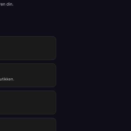
ren din.
butikken.