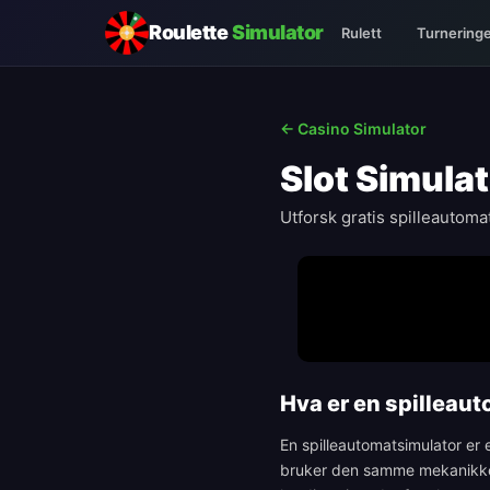
Roulette
Simulator
Rulett
Turnering
← Casino Simulator
Slot Simula
Utforsk gratis spilleautoma
Hva er en spilleau
En spilleautomatsimulator er 
bruker den samme mekanikken 