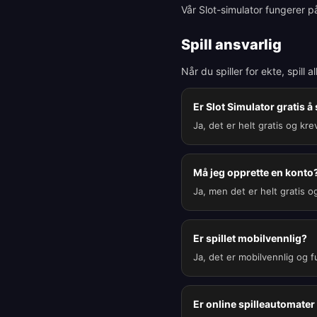
Vår Slot-simulator fungerer på
Spill ansvarlig
Når du spiller for ekte, spill 
Er Slot Simulator gratis å 
Ja, det er helt gratis og kre
Må jeg opprette en konto
Ja, men det er helt gratis og
Er spillet mobilvennlig?
Ja, det er mobilvennlig og 
Er online spilleautomater