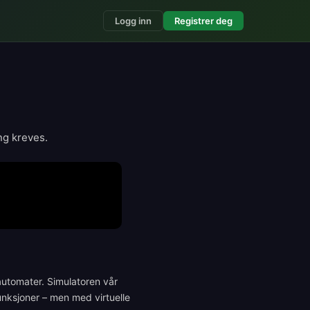
Logg inn
Registrer deg
ing kreves.
eautomater. Simulatoren vår
nksjoner – men med virtuelle