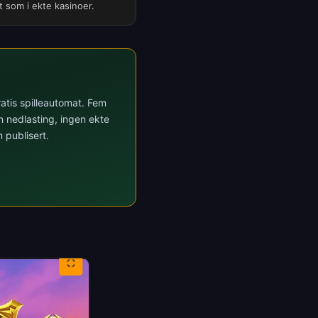
t som i ekte kasinoer.
gratis spilleautomat. Fem
en nedlasting, ingen ekte
 publisert.