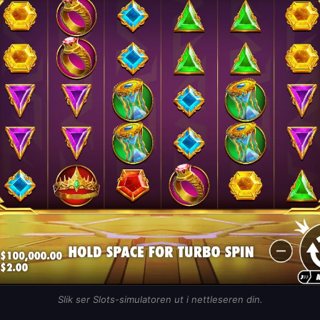
Slik ser Slots-simulatoren ut i nettleseren din.