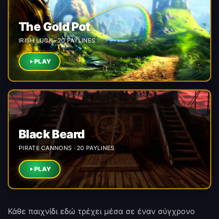
The Gold Pot
IRISH LUCK · 20 PAYLINES
PLAY
Black Beard
PIRATE CANNONS · 20 PAYLINES
PLAY
Κάθε παιχνίδι εδώ τρέχει μέσα σε έναν σύγχρονο