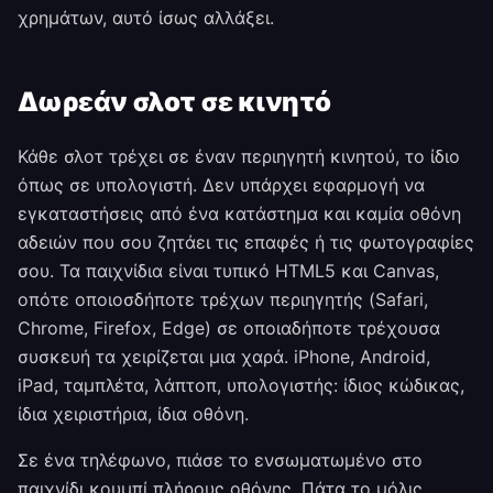
χρημάτων, αυτό ίσως αλλάξει.
Δωρεάν σλοτ σε κινητό
Κάθε σλοτ τρέχει σε έναν περιηγητή κινητού, το ίδιο
όπως σε υπολογιστή. Δεν υπάρχει εφαρμογή να
εγκαταστήσεις από ένα κατάστημα και καμία οθόνη
αδειών που σου ζητάει τις επαφές ή τις φωτογραφίες
σου. Τα παιχνίδια είναι τυπικό HTML5 και Canvas,
οπότε οποιοσδήποτε τρέχων περιηγητής (Safari,
Chrome, Firefox, Edge) σε οποιαδήποτε τρέχουσα
συσκευή τα χειρίζεται μια χαρά. iPhone, Android,
iPad, ταμπλέτα, λάπτοπ, υπολογιστής: ίδιος κώδικας,
ίδια χειριστήρια, ίδια οθόνη.
Σε ένα τηλέφωνο, πιάσε το ενσωματωμένο στο
παιχνίδι κουμπί πλήρους οθόνης. Πάτα το μόλις