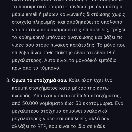
το προαιρετικό κομμάτι: σύνδεση με ένα πάτημα
μέσω email ή μέσων κοινωνικής δικτύωσης χωρίς
στοιχεία πληρωμής, και αποθηκεύει το υπόλοιπο
νομισμάτων σου ανάμεσα στις επισκέψεις, τρέχει
το καθημερινό μπόνους ανανέωσης και βάζει τις
νίκες σου στους πίνακες κατάταξης. Το μόνο που
επιβεβαιώνει κάθε παίκτης είναι ότι είναι 18 ή
μεγαλύτερος. Αυτό είναι το μοναδικό εμπόδιο
πριν από τα τύμπανα.
Όρισε το στοίχημά σου
.
Κάθε σλοτ έχει ένα
κουμπί στοιχήματος κατά μήκος της κάτω
πλευράς. Υπάρχουν οκτώ επίπεδα στοιχήματος,
από 50.000 νομίσματα έως 50 εκατομμύρια. Ένα
μεγαλύτερο στοίχημα σημαίνει αναλογικά
μεγαλύτερες νίκες και απώλειες, αλλά δεν
αλλάζει το RTP, που είναι το ίδιο σε κάθε