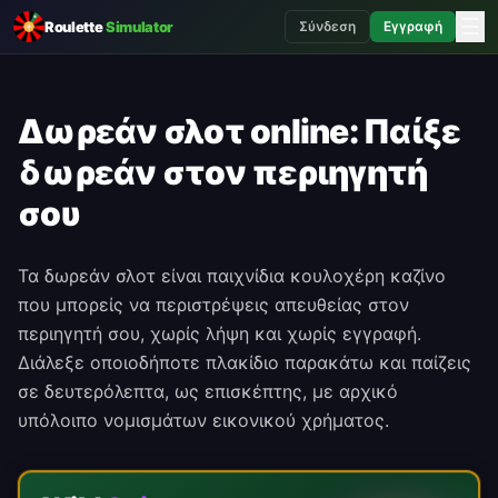
☰
Roulette
Simulator
Σύνδεση
Εγγραφή
Δωρεάν σλοτ online: Παίξε
δωρεάν στον περιηγητή
σου
Τα δωρεάν σλοτ είναι παιχνίδια κουλοχέρη καζίνο
που μπορείς να περιστρέψεις απευθείας στον
περιηγητή σου, χωρίς λήψη και χωρίς εγγραφή.
Διάλεξε οποιοδήποτε πλακίδιο παρακάτω και παίζεις
σε δευτερόλεπτα, ως επισκέπτης, με αρχικό
υπόλοιπο νομισμάτων εικονικού χρήματος.