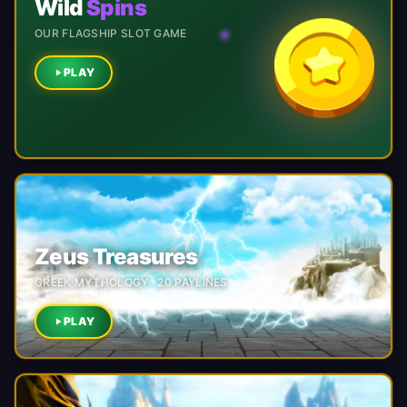
Wild
Spins
OUR FLAGSHIP SLOT GAME
PLAY
Zeus Treasures
GREEK MYTHOLOGY · 20 PAYLINES
PLAY