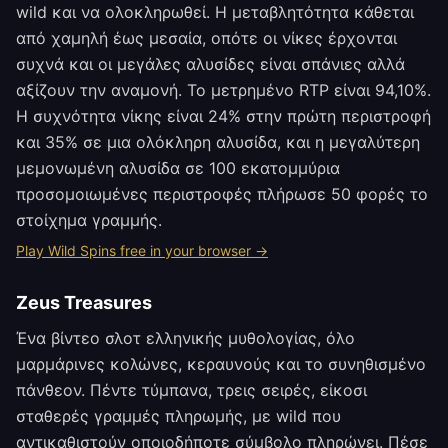
wild και να ολοκληρωθεί. Η μεταβλητότητα κάθεται
από χαμηλή έως μεσαία, οπότε οι νίκες έρχονται
συχνά και οι μεγάλες αλυσίδες είναι σπάνιες αλλά
αξίζουν την αναμονή. Το μετρημένο RTP είναι 94,10%.
Η συχνότητα νίκης είναι 24% στην πρώτη περιστροφή
και 35% σε μια ολόκληρη αλυσίδα, και η μεγαλύτερη
μεμονωμένη αλυσίδα σε 100 εκατομμύρια
προσομοιωμένες περιστροφές πλήρωσε 50 φορές το
στοίχημα γραμμής.
Play
Wild Spins
free in your browser →
Zeus Treasures
Ένα βίντεο σλοτ ελληνικής μυθολογίας, όλο
μαρμάρινες κολώνες, κεραυνούς και το συνηθισμένο
πάνθεον. Πέντε τύμπανα, τρεις σειρές, είκοσι
σταθερές γραμμές πληρωμής, με wild που
αντικαθιστούν οποιοδήποτε σύμβολο πληρώνει. Πέσε