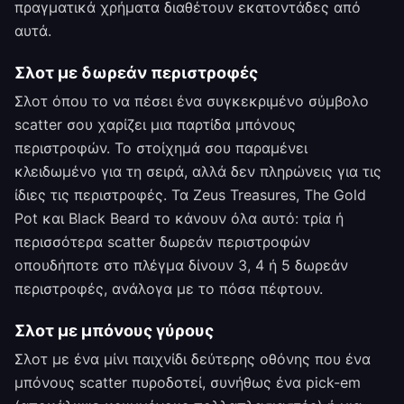
πραγματικά χρήματα διαθέτουν εκατοντάδες από
αυτά.
Σλοτ με δωρεάν περιστροφές
Σλοτ όπου το να πέσει ένα συγκεκριμένο σύμβολο
scatter σου χαρίζει μια παρτίδα μπόνους
περιστροφών. Το στοίχημά σου παραμένει
κλειδωμένο για τη σειρά, αλλά δεν πληρώνεις για τις
ίδιες τις περιστροφές. Τα Zeus Treasures, The Gold
Pot και Black Beard το κάνουν όλα αυτό: τρία ή
περισσότερα scatter δωρεάν περιστροφών
οπουδήποτε στο πλέγμα δίνουν 3, 4 ή 5 δωρεάν
περιστροφές, ανάλογα με το πόσα πέφτουν.
Σλοτ με μπόνους γύρους
Σλοτ με ένα μίνι παιχνίδι δεύτερης οθόνης που ένα
μπόνους scatter πυροδοτεί, συνήθως ένα pick-em