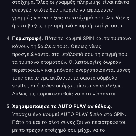
στοίχημα. Όλες οι γραμμές πληρωμής είναι πάντα
ενεργές, οπότε δεν μπορείς να αφαιρέσεις
γραμμές για να ρίξεις το στοίχημά σου. Ανεβάζεις
ή κατεβάζεις την τιμή ανά γραμμή αντί γι' αυτό.
Περιστροφή
.
Πάτα το κουμπί SPIN και τα τύμπανα
κάνουν τη δουλειά τους. Όποιες νίκες
προσγειώνονται στο υπόλοιπό σου τη στιγμή που
τα τύμπανα σταματούν. Οι λειτουργίες δωρεάν
περιστροφών και μπόνους ενεργοποιούνται μόνες
τους όποτε εμφανίζονται τα σωστά σύμβολα
scatter, οπότε δεν υπάρχει τίποτα να επιλέξεις.
Απλώς τις παρακολουθείς να εκτυλίσσονται.
Χρησιμοποίησε το AUTO PLAY αν θέλεις
.
Υπάρχει ένα κουμπί AUTO PLAY δίπλα στο SPIN.
Πάτα το και το σλοτ συνεχίζει να περιστρέφεται
με το τρέχον στοίχημά σου μέχρι να το