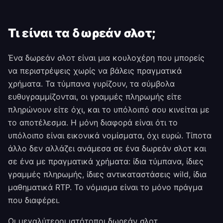
Τι είναι τα δωρεάν σλοτ;
Ένα δωρεάν σλοτ είναι μια κουλοχέρη που μπορείς
να περιστρέψεις χωρίς να βάλεις πραγματικά
χρήματα. Τα τύμπανα γυρίζουν, τα σύμβολα
ευθυγραμμίζονται, οι γραμμές πληρωμής είτε
πληρώνουν είτε όχι, και το υπόλοιπό σου κινείται με
το αποτέλεσμα. Η μόνη διαφορά είναι ότι το
υπόλοιπο είναι εικονικά νομίσματα, όχι ευρώ. Τίποτα
άλλο δεν αλλάζει ανάμεσα σε ένα δωρεάν σλοτ και
σε ένα με πραγματικά χρήματα: ίδια τύμπανα, ίδιες
γραμμές πληρωμής, ίδιες αντικαταστάσεις wild, ίδια
μαθηματικά RTP. Το νόμισμα είναι το μόνο πράγμα
που διαφέρει.
Οι μεγαλύτεροι ιστότοποι δωρεάν σλοτ