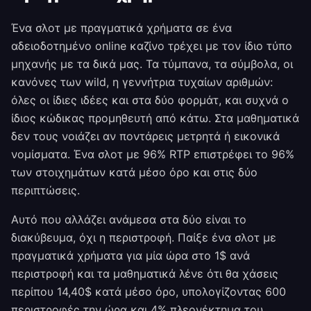
Ένα σλοτ με πραγματικά χρήματα σε ένα
αδειοδοτημένο online καζίνο τρέχει με τον ίδιο τύπο
μηχανής με τα δικά μας. Τα τύμπανα, τα σύμβολα, οι
κανόνες των wild, η γεννήτρια τυχαίων αριθμών:
όλες οι ίδιες ιδέες και στα δύο φορμάτ, και συχνά ο
ίδιος κώδικας προμηθευτή από κάτω. Στα μαθηματικά
δεν τους νοιάζει αν ποντάρεις μετρητά ή εικονικά
νομίσματα. Ένα σλοτ με 96% RTP επιστρέφει το 96%
των στοιχημάτων κατά μέσο όρο και στις δύο
περιπτώσεις.
Αυτό που αλλάζει ανάμεσα στα δύο είναι το
διακύβευμα, όχι η περιστροφή. Παίξε ένα σλοτ με
πραγματικά χρήματα για μία ώρα στο 1$ ανά
περιστροφή και τα μαθηματικά λένε ότι θα χάσεις
περίπου 14,40$ κατά μέσο όρο, υπολογίζοντας 600
περιστροφές την ώρα και 4% πλεονέκτημα του