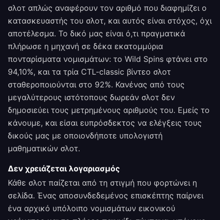
σλοτ απλώς αναφέρουν τον αριθμό που διαφημίζει ο
κατασκευαστής του σλοτ, και αυτός είναι στόχος, όχι
αποτέλεσμα. Το δικό μας είναι ό,τι πραγματικά
πλήρωσε η μηχανή σε δέκα εκατομμύρια
πονταρίσματα νομισμάτων: το Wild Spins φτάνει στο
94,10%, και τα τρία CTL-classic βίντεο σλοτ
σταθεροποιούνται στο 92%. Κανένας από τους
μεγαλύτερους ιστότοπους δωρεάν σλοτ δεν
δημοσιεύει τους μετρημένους αριθμούς του. Εμείς το
κάνουμε, και είσαι ευπρόσδεκτος να ελέγξεις τους
δικούς μας με οποιονδήποτε υπολογιστή
μαθηματικών σλοτ.
Δεν χρειάζεται λογαριασμός
Κάθε σλοτ παίζεται από τη στιγμή που φορτώνει η
σελίδα. Ένας αποσυνδεδεμένος επισκέπτης παίρνει
ένα αρχικό υπόλοιπο νομισμάτων εικονικού