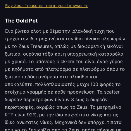
Play
Zeus Treasures
free in your browser →
The Gold Pot
Ένα βίντεο σλοτ με θέμα την ιρλανδική τύχη που
τρέχει την ίδια μηχανή και τον ίδιο πίνακα πληρωμών
με το Zeus Treasures, απλώς με διαφορετική εικόνα:
ξωτικά, ουράνια τόξα και η υποχρεωτική κατσαρόλα
με χρυσό. Το μπόνους pick-em του είναι ένας γύρος
με πηδήματα από πλατφόρμα σε πλατφόρμα όπου το
ξωτικό πηδάει ανάμεσα στα πλακίδια και
αποκαλύπτει πολλαπλασιαστές μέχρι 100 φορές το
στοίχημα γραμμής σε κάθε προσγείωση. Τα scatter
δωρεάν περιστροφών δίνουν 3 έως 5 δωρεάν
περιστροφές, ακριβώς όπως το Zeus. Το μετρημένο
RTP είναι 92%, με την ίδια συχνότητα νίκης και τις
ίδιες ανώτατες νίκες. Μηχανικά δεν υπάρχει τίποτα
που να το ξεχωρίζει από το Zeus, οπότε πήγαινε με