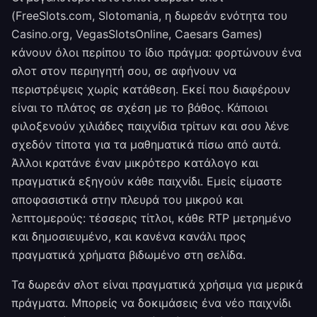
(FreeSlots.com, Slotomania, η δωρεάν ενότητα του
Casino.org, VegasSlotsOnline, Caesars Games)
κάνουν όλοι περίπου το ίδιο πράγμα: φορτώνουν ένα
σλοτ στον περιηγητή σου, σε αφήνουν να
περιστρέψεις χωρίς κατάθεση. Εκεί που διαφέρουν
είναι το πλάτος σε σχέση με το βάθος. Κάποιοι
φιλοξενούν χιλιάδες παιχνίδια τρίτων και σου λένε
σχεδόν τίποτα για τα μαθηματικά πίσω από αυτά.
Άλλοι κρατάνε έναν μικρότερο κατάλογο και
πραγματικά εξηγούν κάθε παιχνίδι. Εμείς είμαστε
αποφασιστικά στην πλευρά του μικρού και
λεπτομερούς: τέσσερις τίτλοι, κάθε RTP μετρημένο
και δημοσιευμένο, και κανένα κανάλι προς
πραγματικά χρήματα βιδωμένο στη σελίδα.
Τα δωρεάν σλοτ είναι πραγματικά χρήσιμα για μερικά
πράγματα. Μπορείς να δοκιμάσεις ένα νέο παιχνίδι