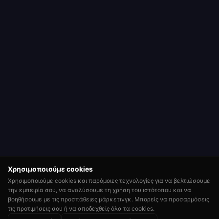
Χρησιμοποιούμε cookies
Χρησιμοποιούμε cookies και παρόμοιες τεχνολογίες για να βελτιώσουμε
την εμπειρία σου, να αναλύσουμε τη χρήση του ιστότοπου και να
βοηθήσουμε με τις προσπάθειες μάρκετινγκ. Μπορείς να προσαρμόσεις
τις προτιμήσεις σου ή να αποδεχθείς όλα τα cookies.