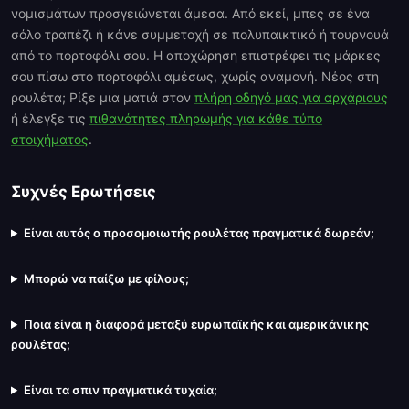
νομισμάτων προσγειώνεται άμεσα. Από εκεί, μπες σε ένα
σόλο τραπέζι ή κάνε συμμετοχή σε πολυπαικτικό ή τουρνουά
από το πορτοφόλι σου. Η αποχώρηση επιστρέφει τις μάρκες
σου πίσω στο πορτοφόλι αμέσως, χωρίς αναμονή. Νέος στη
ρουλέτα; Ρίξε μια ματιά στον
πλήρη οδηγό μας για αρχάριους
ή έλεγξε τις
πιθανότητες πληρωμής για κάθε τύπο
στοιχήματος
.
Συχνές Ερωτήσεις
Είναι αυτός ο προσομοιωτής ρουλέτας πραγματικά δωρεάν;
Μπορώ να παίξω με φίλους;
Ποια είναι η διαφορά μεταξύ ευρωπαϊκής και αμερικάνικης
ρουλέτας;
Είναι τα σπιν πραγματικά τυχαία;