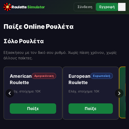
☰
Roulette
Simulator
Σύνδεση
Εγγραφή
Παίξε Online Ρουλέτα
Σόλο Ρουλέτα
Εξασκήσου με τον δικό σου ρυθμό. Χωρίς πίεση χρόνου, χωρίς
άλλους παίκτες.
S
American
European
Αμερικάνικη
Ευρωπαϊκή
Roulette
Roulette
Ελάχ. στοίχημα
:
10K
Ελάχ. στοίχημα
:
10K
Παίξε
Παίξε