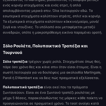
ενός κορνέρ στοιχήματος και ενός στριτ, ή απλά
απολαμβάνοντας μερικά σπιν. Όλα λειτουργούν εδώ. Τα
εσωτερικά στοιχήματα καλύπτουν στρέιτς, σπλιτ και κορνέρ.
Τα εξωτερικά στοιχήματα καλύπτουν κόκκινο/μαύρο, μονά/
ζυγά και ντουζίνες. Το υπόλοιπό σου μεταφέρεται μεταξύ
συνεδριών, οπότε η μακροπρόθεσμη εικόνα παραμένει ορατή.
Σόλο Ρουλέτα, Πολυπαικτικά Τραπέζια και
Τουρνουά
Σόλο τραπέζια
τρέχουν χωρίς ρολόι. Στοιχημάτισε όπως θες,
πάρε όσο χρόνο θες και κάνε σπιν όταν είσαι έτοιμος. Είναι η
σωστή λειτουργία για να δουλέψεις μια ακολουθία Martingale,
Paroli ή D'Alembert και να δεις πώς πραγματικά εξελίσσεται.
Πολυπαικτικά τραπέζια
είναι εκεί που τα πράγματα
ζωντανεύουν. Είσαι σε ένα ζωντανό τραπέζι ρουλέτας με
μέχρι 5 θέσεις, παρακολουθώντας τις μάρκες κάθε παίκτη να
προσγειώνονται σε πραγματικό χρόνο. Το τσατ ανοίγει κατά