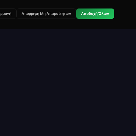
ρμογή
Απόρριψη Μη Απαραίτητων
Αποδοχή Όλων
Νομικά
Επικοινωνία
Όροι Χρήσης
Πολιτική Απορρήτου
Πολιτική Cookies
Υπεύθυνος Τζόγος
Κανόνες Κοινότητας
Γνωστοποίηση Affiliate