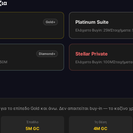
ζια
Platinum Suite
Gold+
M
Ελάχιστο Buyin:
25M
Στοιχήματα:
Stellar Private
Diamond+
50M
Ελάχιστο Buyin:
100M
Στοιχήματα
ια το επίπεδο Gold και άνω. Δεν απαιτείται buy-in — το καζίνο χ
Έπαθλο
1η Θέση
5M GC
4M GC