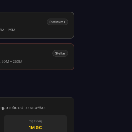
Platinum+
5M
–
25M
Stellar
:
50M
–
250M
ρηματοδοτεί το έπαθλο.
2η Θέση
1M GC