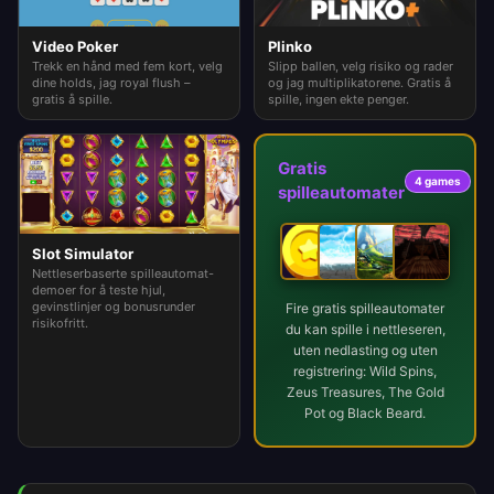
Video Poker
Plinko
Trekk en hånd med fem kort, velg
Slipp ballen, velg risiko og rader
dine holds, jag royal flush –
og jag multiplikatorene. Gratis å
gratis å spille.
spille, ingen ekte penger.
Gratis
4 games
spilleautomater
Slot Simulator
Nettleserbaserte spilleautomat-
demoer for å teste hjul,
gevinstlinjer og bonusrunder
Fire gratis spilleautomater
risikofritt.
du kan spille i nettleseren,
uten nedlasting og uten
registrering: Wild Spins,
Zeus Treasures, The Gold
Pot og Black Beard.