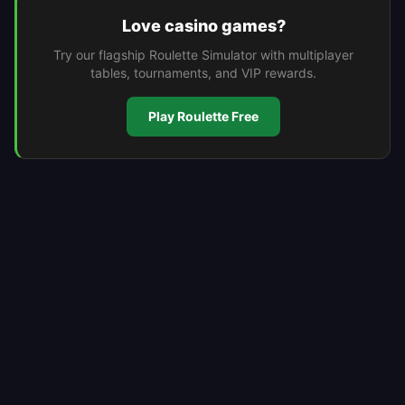
Love casino games?
Try our flagship Roulette Simulator with multiplayer
tables, tournaments, and VIP rewards.
Play Roulette Free