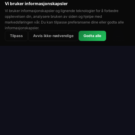
Vi bruker informasjonskapsler
Vi bruker informasjonskapsler og lignende teknologier for å forbedre
opplevelsen din, analysere bruken av siden og hjelpe med
markedsføringen vår. Du kan tilpasse preferansene dine eller godta alle
informasjonskapsler.
⭐
🏆
👑
Tilpass
Avvis ikke-nødvendige
Godta alle
Rangert
Turneringer
Topplister
Rulett
Roulette Simulator
En av de lengstkjørende gratis rulettplattformene
på nettet. Spill for moro med virtuelle sjetonger.
Ingen ekte penger. Ingen nedlastinger.
Spill
Ressurser
Registrer deg
Hvordan spille
Rulettbord
Utbetalinger og odds