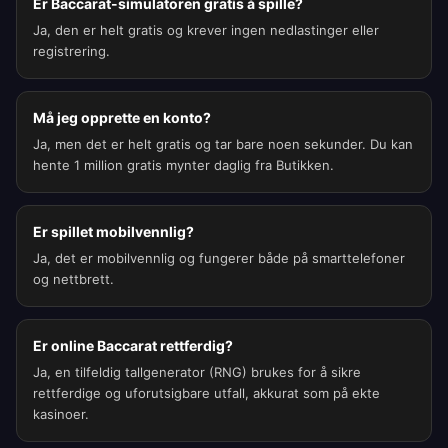
Er Baccarat-simulatoren gratis å spille?
Ja, den er helt gratis og krever ingen nedlastinger eller
registrering.
Må jeg opprette en konto?
Ja, men det er helt gratis og tar bare noen sekunder. Du kan
hente 1 million gratis mynter daglig fra Butikken.
Er spillet mobilvennlig?
Ja, det er mobilvennlig og fungerer både på smarttelefoner
og nettbrett.
Er online Baccarat rettferdig?
Ja, en tilfeldig tallgenerator (RNG) brukes for å sikre
rettferdige og uforutsigbare utfall, akkurat som på ekte
kasinoer.