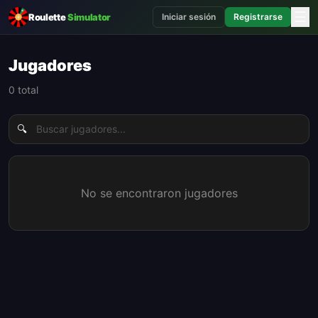
☰
Roulette
Simulator
Iniciar sesión
Registrarse
Jugadores
0
total
🔍
No se encontraron jugadores